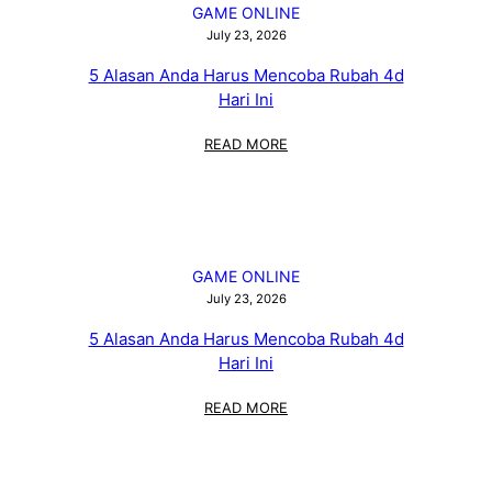
PULSA
GAME ONLINE
TRI
July 23, 2026
5 Alasan Anda Harus Mencoba Rubah 4d
Hari Ini
:
READ MORE
5
ALASAN
ANDA
HARUS
MENCOBA
RUBAH
GAME ONLINE
4D
July 23, 2026
HARI
5 Alasan Anda Harus Mencoba Rubah 4d
INI
Hari Ini
:
READ MORE
5
ALASAN
ANDA