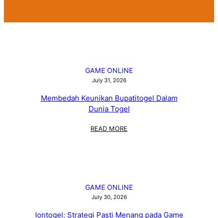
GAME ONLINE
July 31, 2026
Membedah Keunikan Bupatitogel Dalam
Dunia Togel
:
READ MORE
MEMBEDAH
KEUNIKAN
BUPATITOGEL
DALAM
DUNIA
TOGEL
GAME ONLINE
July 30, 2026
Iontogel: Strategi Pasti Menang pada Game