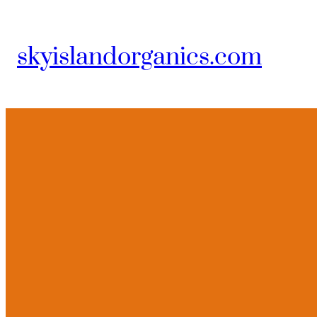
Skip
to
skyislandorganics.com
content