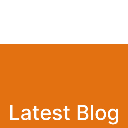
Latest Blog