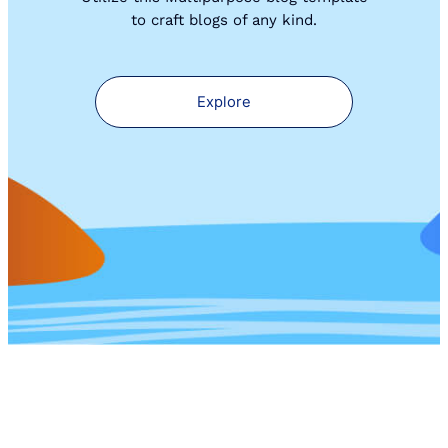
to craft blogs of any kind.
Explore