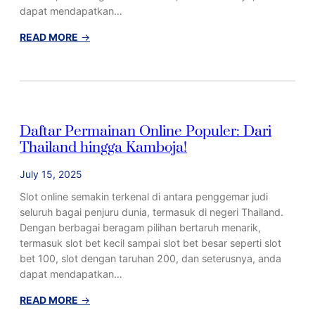
S
T
dapat mendapatkan…
l
e
o
r
:
READ MORE
→
t
p
L
D
o
i
a
p
s
n
u
t
a
l
S
Daftar Permainan Online Populer: Dari
e
l
Thailand hingga Kamboja!
r
o
:
t
July 15, 2025
D
O
a
n
Slot online semakin terkenal di antara penggemar judi
r
l
seluruh bagai penjuru dunia, termasuk di negeri Thailand.
i
i
Dengan berbagai beragam pilihan bertaruh menarik,
T
n
termasuk slot bet kecil sampai slot bet besar seperti slot
h
e
bet 100, slot dengan taruhan 200, dan seterusnya, anda
a
P
dapat mendapatkan…
i
o
l
p
:
READ MORE
→
a
u
D