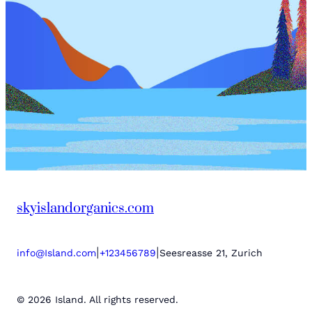
skyislandorganics.com
|
|
info@Island.com
+123456789
Seesreasse 21, Zurich
© 2026 Island. All rights reserved.