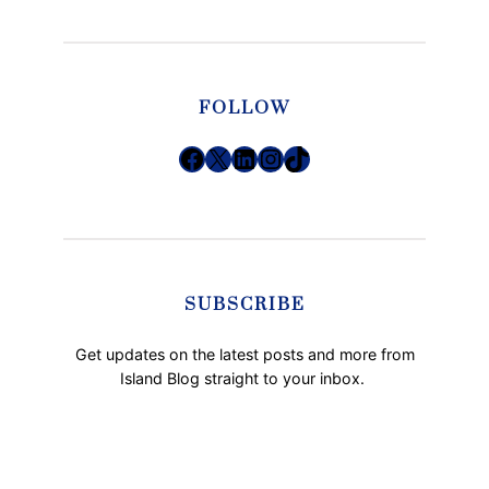
d
a
n
S
t
FOLLOW
a
t
Facebook
X
LinkedIn
Instagram
TikTok
i
s
t
i
k
SUBSCRIBE
Get updates on the latest posts and more from
Island Blog straight to your inbox.