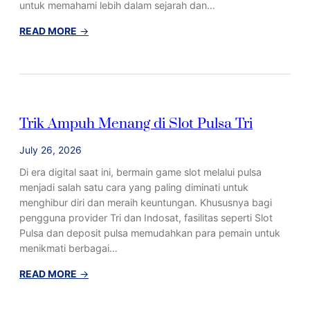
untuk memahami lebih dalam sejarah dan…
K
t
e
o
:
READ MORE
→
b
r
M
e
a
e
r
n
n
h
Q
g
a
R
e
Trik Ampuh Menang di Slot Pulsa Tri
s
C
n
i
o
a
July 26, 2026
l
d
l
a
e
L
Di era digital saat ini, bermain game slot melalui pulsa
n
:
e
menjadi salah satu cara yang paling diminati untuk
S
b
menghibur diri dan meraih keuntungan. Khususnya bagi
t
i
pengguna provider Tri dan Indosat, fasilitas seperti Slot
r
h
Pulsa dan deposit pulsa memudahkan para pemain untuk
a
D
menikmati berbagai…
t
e
:
READ MORE
→
e
k
T
g
a
r
i
t