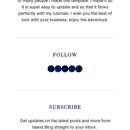
of many people I made this template. I made it so
u
l
a
it is super easy to update and so that it flows
l
a
n
perfectly with my tutorials. I wish you the best of
s
n
P
luck with your business, enjoy the adventure.
a
e
T
r
r
k
i
e
m
b
FOLLOW
a
n
Facebook
X
LinkedIn
Instagram
TikTok
g
a
n
n
y
a
SUBSCRIBE
Get updates on the latest posts and more from
Island Blog straight to your inbox.