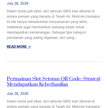
July 28, 2026
n
:
g
S
Dalam dunia judi siber, slot setoran QRIS kian dikenal di
p
t
antara pemain yang berada di Tanah Air. Metode transaksi
a
r
ini tak hanya menawarkan kenyamanan yang lebih,
d
a
melainkan juga memberikan peluang besar untuk
a
t
mendapatkan kemenangan. Sebagai tipe kategori
G
e
permainan yang paling digemari, slot yang…
a
g
m
i
:
READ MORE
→
e
J
S
T
i
l
o
t
o
g
u
t
e
S
D
Permainan Slot Setoran QR Code: Strategi
l
u
e
Mendapatkan Keberhasilan
V
k
p
i
s
o
July 28, 2026
r
e
s
t
s
i
Dalam dunia judi siber, slot setoran QRIS kian dikenal di
u
d
t
antara pemain yang berada di Tanah Air. Metode transaksi