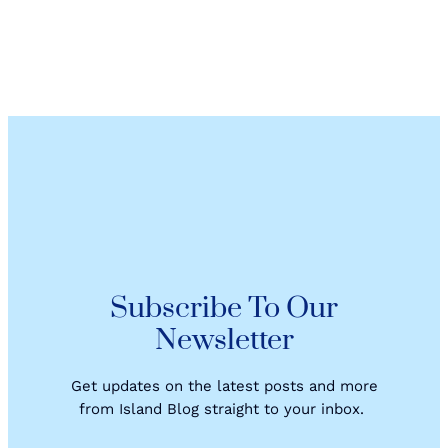
Subscribe To Our
Newsletter
Get updates on the latest posts and more
from Island Blog straight to your inbox.