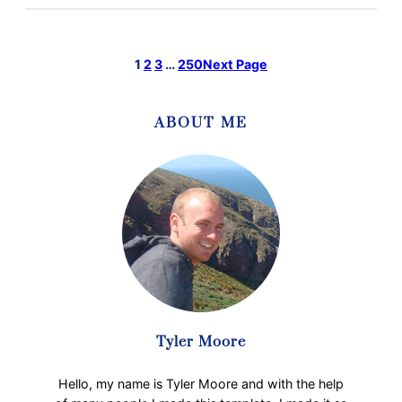
i
M
B
k
e
u
A
n
p
1
2
3
…
250
Next Page
m
d
a
p
a
t
u
p
i
ABOUT ME
h
a
t
M
t
o
e
k
g
n
a
e
a
n
l
n
K
:
g
e
S
d
b
e
i
e
j
S
r
a
l
h
r
Tyler Moore
o
a
a
t
s
h
Hello, my name is Tyler Moore and with the help
P
i
d