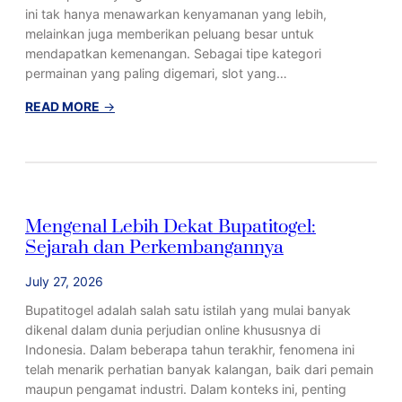
a
i
o
ini tak hanya menawarkan kenyamanan yang lebih,
l
L
Q
melainkan juga memberikan peluang besar untuk
a
R
mendapatkan kemenangan. Sebagai tipe kategori
g
C
permainan yang paling digemari, slot yang…
a
o
T
d
:
READ MORE
→
o
e
P
g
:
e
e
C
r
l
a
m
V
r
a
Mengenal Lebih Dekat Bupatitogel:
i
a
i
Sejarah dan Perkembangannya
r
M
n
t
e
a
July 27, 2026
u
n
n
a
g
S
Bupatitogel adalah salah satu istilah yang mulai banyak
l
g
l
dikenal dalam dunia perjudian online khususnya di
a
o
Indonesia. Dalam beberapa tahun terakhir, fenomena ini
p
t
telah menarik perhatian banyak kalangan, baik dari pemain
a
S
maupun pengamat industri. Dalam konteks ini, penting
i
e