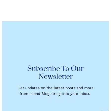
Hari
Ini
Subscribe To Our
Newsletter
Get updates on the latest posts and more
from Island Blog straight to your inbox.