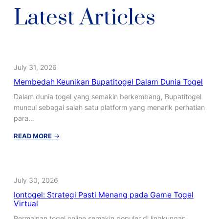
Latest Articles
July 31, 2026
Membedah Keunikan Bupatitogel Dalam Dunia Togel
Dalam dunia togel yang semakin berkembang, Bupatitogel
muncul sebagai salah satu platform yang menarik perhatian
para…
:
READ MORE
→
Membedah
Keunikan
Bupatitogel
Dalam
July 30, 2026
Dunia
Iontogel: Strategi Pasti Menang pada Game Togel
Togel
Virtual
Permainan togel online semakin populer di lingkungan