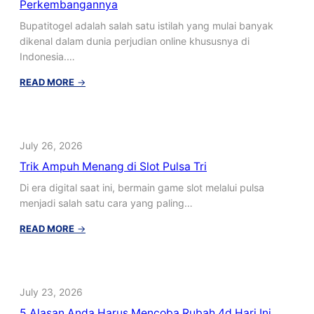
Perkembangannya
Mendapatkan
Keberhasilan
Bupatitogel adalah salah satu istilah yang mulai banyak
dikenal dalam dunia perjudian online khususnya di
Indonesia.…
:
READ MORE
→
Mengenal
Lebih
Dekat
Bupatitogel:
July 26, 2026
Sejarah
Trik Ampuh Menang di Slot Pulsa Tri
dan
Perkembangannya
Di era digital saat ini, bermain game slot melalui pulsa
menjadi salah satu cara yang paling…
:
READ MORE
→
Trik
Ampuh
Menang
di
July 23, 2026
Slot
5 Alasan Anda Harus Mencoba Rubah 4d Hari Ini
Pulsa