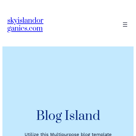
Skip
to
skyislandor
content
ganics.com
Blog Island
Utilize this Multipurpose blog template