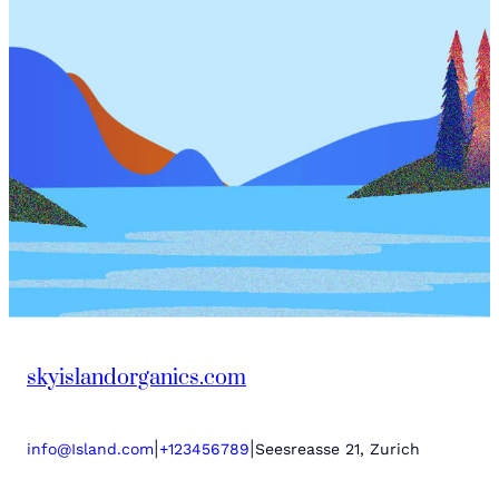
skyislandorganics.com
|
|
info@Island.com
+123456789
Seesreasse 21, Zurich