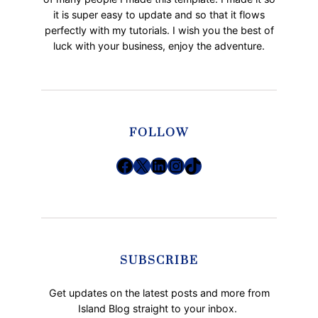
it is super easy to update and so that it flows
perfectly with my tutorials. I wish you the best of
luck with your business, enjoy the adventure.
FOLLOW
Facebook
X
LinkedIn
Instagram
TikTok
SUBSCRIBE
Get updates on the latest posts and more from
Island Blog straight to your inbox.