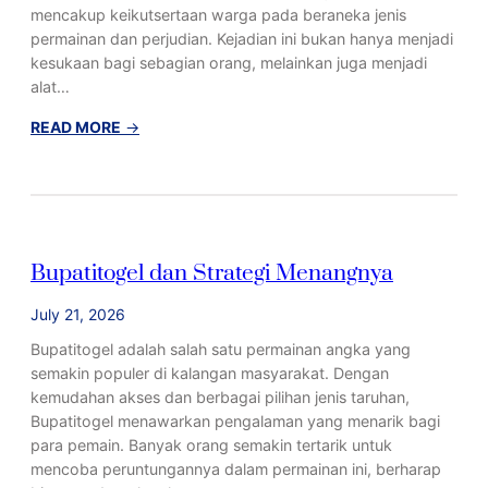
m
e
mencakup keikutsertaan warga pada beraneka jenis
i
l
permainan dan perjudian. Kejadian ini bukan hanya menjadi
S
u
kesukaan bagi sebagian orang, melainkan juga menjadi
e
r
alat…
l
u
:
READ MORE
→
u
h
P
k
d
a
-
a
n
b
l
d
e
a
u
l
m
Bupatitogel dan Strategi Menangnya
a
u
M
n
k
e
July 21, 2026
L
W
n
e
a
g
Bupatitogel adalah salah satu permainan angka yang
n
r
e
semakin populer di kalangan masyarakat. Dengan
g
g
r
kemudahan akses dan berbagai pilihan jenis taruhan,
k
a
t
Bupatitogel menawarkan pengalaman yang menarik bagi
a
b
i
para pemain. Banyak orang semakin tertarik untuk
p
e
D
mencoba peruntungannya dalam permainan ini, berharap
b
t
u