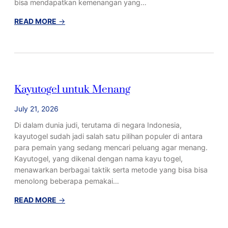
bisa mendapatkan kemenangan yang…
a
n
:
READ MORE
→
g
i
B
i
a
u
M
p
e
a
n
t
g
Kayutogel untuk Menang
i
e
t
r
July 21, 2026
o
t
g
i
Di dalam dunia judi, terutama di negara Indonesia,
e
D
kayutogel sudah jadi salah satu pilihan populer di antara
l
u
para pemain yang sedang mencari peluang agar menang.
d
n
Kayutogel, yang dikenal dengan nama kayu togel,
a
i
menawarkan berbagai taktik serta metode yang bisa bisa
n
a
menolong beberapa pemakai…
S
:
READ MORE
→
t
K
r
a
a