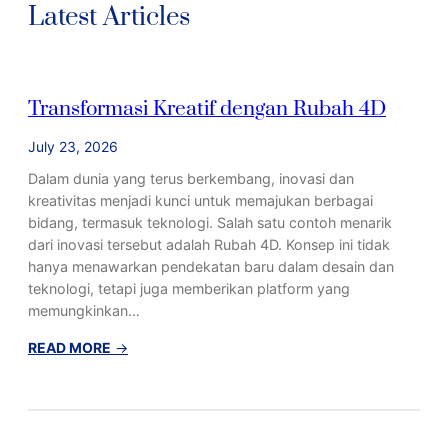
Latest Articles
Transformasi Kreatif dengan Rubah 4D
July 23, 2026
Dalam dunia yang terus berkembang, inovasi dan
kreativitas menjadi kunci untuk memajukan berbagai
bidang, termasuk teknologi. Salah satu contoh menarik
dari inovasi tersebut adalah Rubah 4D. Konsep ini tidak
hanya menawarkan pendekatan baru dalam desain dan
teknologi, tetapi juga memberikan platform yang
memungkinkan…
:
READ MORE
→
T
r
a
n