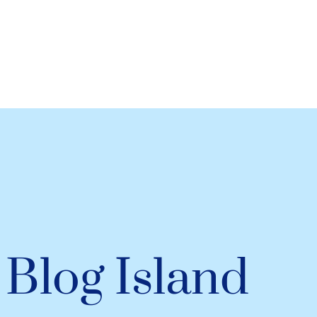
Blog Island