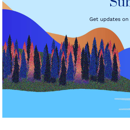
Sub
Get updates on 