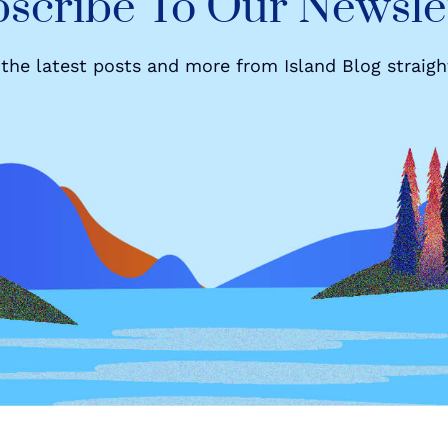
scribe To Our Newsle
the latest posts and more from Island Blog straigh