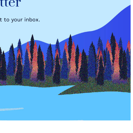
tter
t to your inbox.