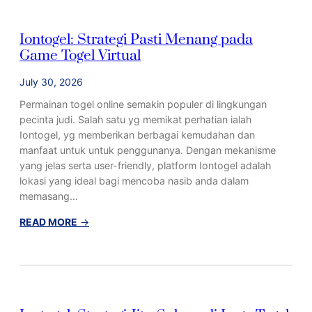
b
e
Iontogel: Strategi Pasti Menang pada
d
Game Togel Virtual
a
h
July 30, 2026
K
e
Permainan togel online semakin populer di lingkungan
u
pecinta judi. Salah satu yg memikat perhatian ialah
n
Iontogel, yg memberikan berbagai kemudahan dan
i
manfaat untuk untuk penggunanya. Dengan mekanisme
k
yang jelas serta user-friendly, platform Iontogel adalah
a
lokasi yang ideal bagi mencoba nasib anda dalam
n
memasang…
B
u
:
READ MORE
→
p
I
a
o
t
n
i
t
t
o