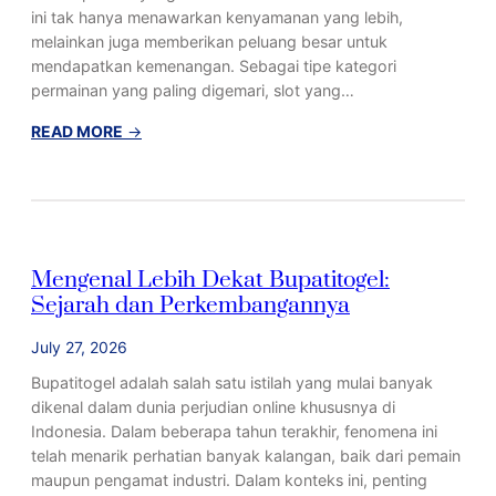
a
i
o
ini tak hanya menawarkan kenyamanan yang lebih,
l
L
Q
melainkan juga memberikan peluang besar untuk
a
R
mendapatkan kemenangan. Sebagai tipe kategori
g
C
permainan yang paling digemari, slot yang…
a
o
T
d
:
READ MORE
→
o
e
P
g
:
e
e
C
r
l
a
m
V
r
a
Mengenal Lebih Dekat Bupatitogel:
i
a
i
Sejarah dan Perkembangannya
r
M
n
t
e
a
July 27, 2026
u
n
n
a
g
S
Bupatitogel adalah salah satu istilah yang mulai banyak
l
g
l
dikenal dalam dunia perjudian online khususnya di
a
o
Indonesia. Dalam beberapa tahun terakhir, fenomena ini
p
t
telah menarik perhatian banyak kalangan, baik dari pemain
a
S
maupun pengamat industri. Dalam konteks ini, penting
i
e