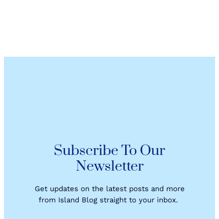
Subscribe To Our
Newsletter
Get updates on the latest posts and more
from Island Blog straight to your inbox.