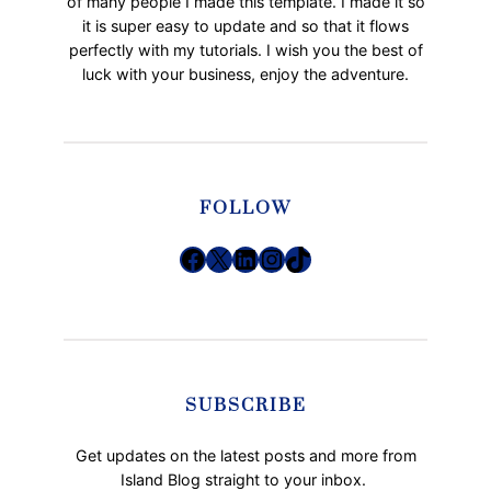
of many people I made this template. I made it so
u
l
a
it is super easy to update and so that it flows
l
a
n
perfectly with my tutorials. I wish you the best of
s
n
P
luck with your business, enjoy the adventure.
a
e
T
r
r
k
i
e
m
b
FOLLOW
a
n
Facebook
X
LinkedIn
Instagram
TikTok
g
a
n
n
y
a
SUBSCRIBE
Get updates on the latest posts and more from
Island Blog straight to your inbox.