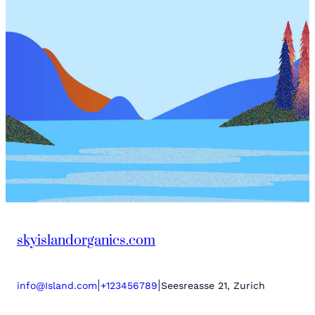
skyislandorganics.com
|
|
info@Island.com
+123456789
Seesreasse 21, Zurich