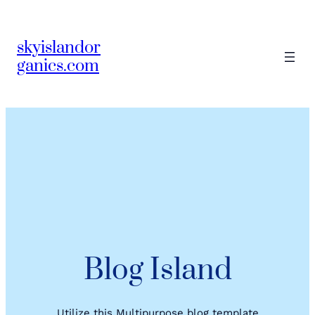
Skip
to
skyislandor
content
ganics.com
Blog Island
Utilize this Multipurpose blog template