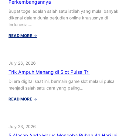
Perkembangannya
Mendapatkan
Keberhasilan
Bupatitogel adalah salah satu istilah yang mulai banyak
dikenal dalam dunia perjudian online khususnya di
Indonesia.…
:
READ MORE
→
Mengenal
Lebih
Dekat
Bupatitogel:
July 26, 2026
Sejarah
Trik Ampuh Menang di Slot Pulsa Tri
dan
Perkembangannya
Di era digital saat ini, bermain game slot melalui pulsa
menjadi salah satu cara yang paling…
:
READ MORE
→
Trik
Ampuh
Menang
di
July 23, 2026
Slot
5 Alasan Anda Harus Mencoba Rubah 4d Hari Ini
Pulsa