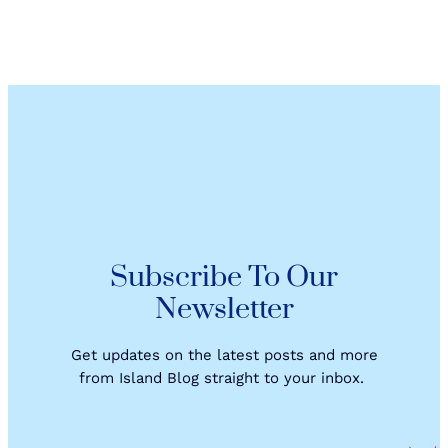
Hari
Ini
Subscribe To Our
Newsletter
Get updates on the latest posts and more
from Island Blog straight to your inbox.