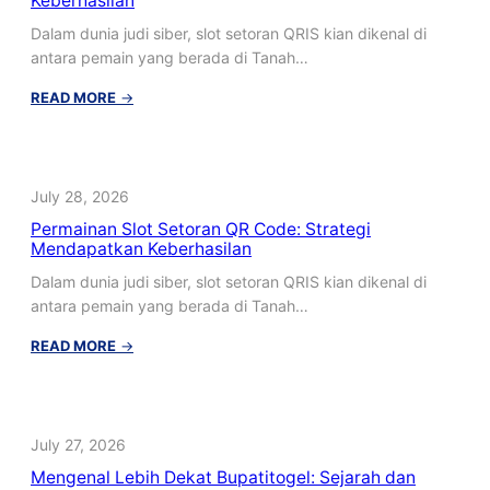
Keberhasilan
Togel
Virtual
Dalam dunia judi siber, slot setoran QRIS kian dikenal di
antara pemain yang berada di Tanah…
:
READ MORE
→
Slot
Deposito
QR
Code:
July 28, 2026
Cara
Permainan Slot Setoran QR Code: Strategi
Menggapai
Mendapatkan Keberhasilan
Keberhasilan
Dalam dunia judi siber, slot setoran QRIS kian dikenal di
antara pemain yang berada di Tanah…
:
READ MORE
→
Permainan
Slot
Setoran
QR
July 27, 2026
Code:
Mengenal Lebih Dekat Bupatitogel: Sejarah dan
Strategi