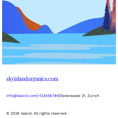
skyislandorganics.com
|
|
info@Island.com
+123456789
Seesreasse 21, Zurich
© 2026 Island. All rights reserved.