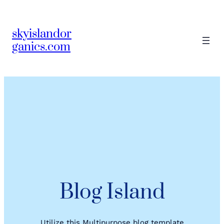
Skip
to
skyislandor
content
ganics.com
Blog Island
Utilize this Multipurpose blog template