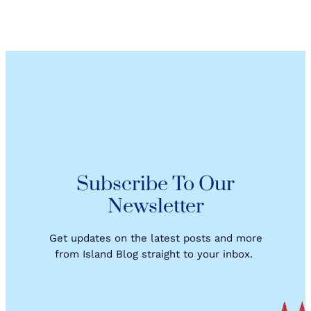
d
a
s
Subscribe To Our
Newsletter
Get updates on the latest posts and more
from Island Blog straight to your inbox.