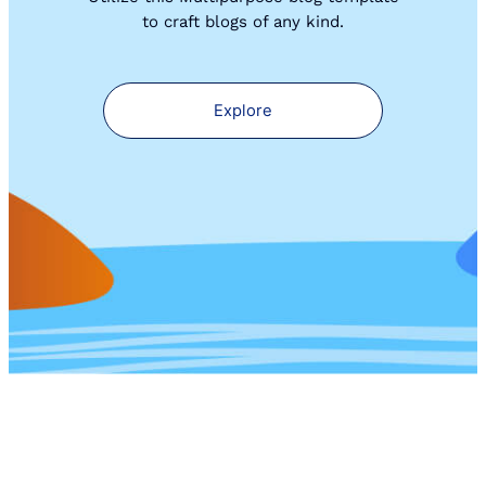
to craft blogs of any kind.
Explore