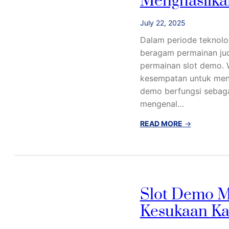
Menghasilka
O
J
n
n
e
u
July 22, 2025
l
m
n
i
Dalam periode teknolo
b
t
n
beragam permainan judi
a
u
e
t
permainan slot demo. 
k
a
kesempatan untuk men
P
n
e
demo berfungsi sebag
K
c
mengenal…
e
i
S
:
READ MORE
→
n
u
D
t
p
e
a
e
m
J
r
o
u
T
S
d
o
Slot Demo M
l
i
g
o
O
Kesukaan K
e
t
n
l
:
l