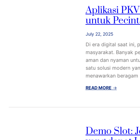
k
P
Aplikasi PK
a
e
s
untuk Pecint
r
i
k
P
e
July 22, 2025
K
m
V
Di era digital saat ini
b
G
masyarakat. Banyak pe
a
a
n
aman dan nyaman untuk
m
g
satu solusi modern yan
e
a
menawarkan beragam 
s
n
:
T
:
READ MORE
→
S
e
A
o
r
p
l
k
l
u
i
i
s
n
k
i
i
Demo Slot: 
a
M
T
s
o