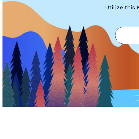
Utilize this