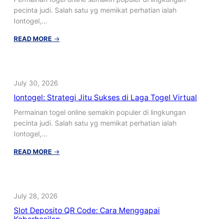
pecinta judi. Salah satu yg memikat perhatian ialah
Iontogel,…
:
READ MORE
→
Iontogel:
Strategi
Pasti
Menang
July 30, 2026
pada
Iontogel: Strategi Jitu Sukses di Laga Togel Virtual
Game
Togel
Permainan togel online semakin populer di lingkungan
Virtual
pecinta judi. Salah satu yg memikat perhatian ialah
Iontogel,…
:
READ MORE
→
Iontogel:
Strategi
Jitu
Sukses
July 28, 2026
di
Slot Deposito QR Code: Cara Menggapai
Laga