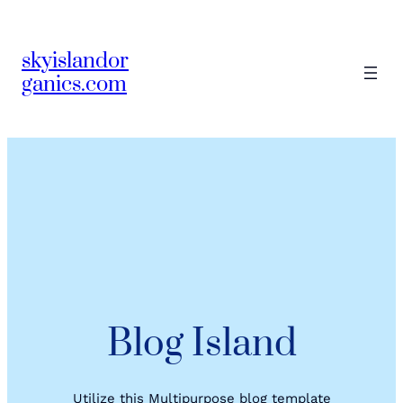
Skip
to
skyislandor
content
ganics.com
Blog Island
Utilize this Multipurpose blog template