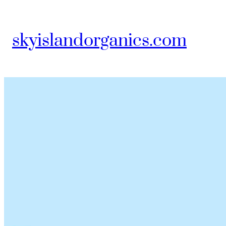
Skip
to
skyislandorganics.com
content