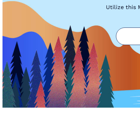
Utilize this