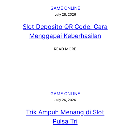
DUNIA
TOGEL
GAME ONLINE
July 28, 2026
Slot Deposito QR Code: Cara
Menggapai Keberhasilan
:
READ MORE
SLOT
DEPOSITO
QR
CODE:
CARA
MENGGAPAI
KEBERHASILAN
GAME ONLINE
July 26, 2026
Trik Ampuh Menang di Slot
Pulsa Tri