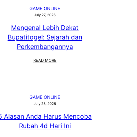
DI
LAGA
GAME ONLINE
TOGEL
July 27, 2026
VIRTUAL
Mengenal Lebih Dekat
Bupatitogel: Sejarah dan
Perkembangannya
:
READ MORE
MENGENAL
LEBIH
DEKAT
BUPATITOGEL:
SEJARAH
DAN
GAME ONLINE
PERKEMBANGANNYA
July 23, 2026
5 Alasan Anda Harus Mencoba
Rubah 4d Hari Ini