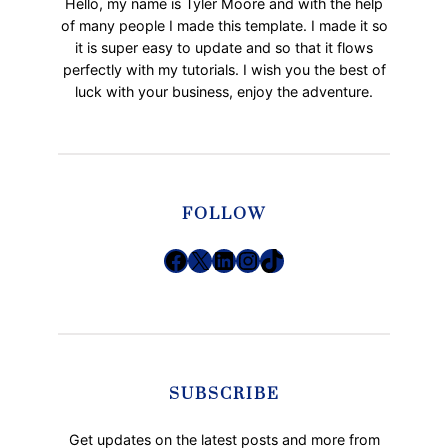
Hello, my name is Tyler Moore and with the help
a
k
of many people I made this template. I made it so
i
P
it is super easy to update and so that it flows
n
e
perfectly with my tutorials. I wish you the best of
T
r
luck with your business, enjoy the adventure.
o
k
g
e
e
m
l
b
a
n
FOLLOW
g
a
Facebook
X
LinkedIn
Instagram
TikTok
n
T
e
r
k
i
SUBSCRIBE
n
i
Get updates on the latest posts and more from
T