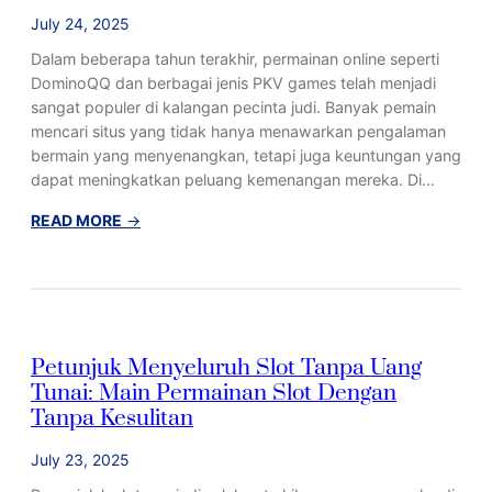
D
g
July 24, 2025
o
a
m
n
Dalam beberapa tahun terakhir, permainan online seperti
i
B
DominoQQ dan berbagai jenis PKV games telah menjadi
n
e
sangat populer di kalangan pecinta judi. Banyak pemain
o
r
mencari situs yang tidak hanya menawarkan pengalaman
Q
m
bermain yang menyenangkan, tetapi juga keuntungan yang
Q
a
dapat meningkatkan peluang kemenangan mereka. Di…
P
i
K
n
:
READ MORE
→
V
d
K
y
i
e
a
S
u
n
i
n
g
t
t
Petunjuk Menyeluruh Slot Tanpa Uang
P
u
u
Tunai: Main Permainan Slot Dengan
a
s
n
t
D
g
Tanpa Kesulitan
u
o
a
July 23, 2025
t
m
n
D
i
B