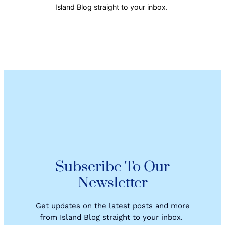
Island Blog straight to your inbox.
o
g
e
l
S
i
d
n
e
y
Subscribe To Our
Newsletter
Get updates on the latest posts and more
from Island Blog straight to your inbox.