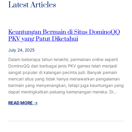
Latest Articles
Keuntungan Bermain di Situs DominoQQ
PKV yang Patut Diketahui
July 24, 2025
Dalam beberapa tahun terakhir, permainan online seperti
DominoQQ dan berbagai jenis PKV games telah menjadi
sangat populer di kalangan pecinta judi. Banyak pemain
mencari situs yang tidak hanya menawarkan pengalaman
bermain yang menyenangkan, tetapi juga keuntungan yang
dapat meningkatkan peluang kemenangan mereka. Di…
:
READ MORE
→
K
e
u
n