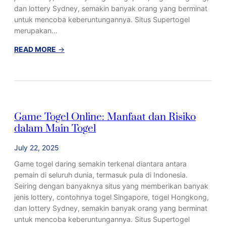
t
Q
l
dan lottery Sydney, semakin banyak orang yang berminat
a
P
u
untuk mencoba keberuntungannya. Situs Supertogel
h
K
r
merupakan…
u
V
u
i
y
h
:
READ MORE
→
a
S
G
n
l
a
g
o
m
P
t
e
a
T
T
Game Togel Online: Manfaat dan Risiko
t
a
o
u
dalam Main Togel
n
g
t
p
e
July 22, 2025
D
a
l
i
U
O
Game togel daring semakin terkenal diantara antara
k
a
n
pemain di seluruh dunia, termasuk pula di Indonesia.
e
n
l
Seiring dengan banyaknya situs yang memberikan banyak
t
g
i
jenis lottery, contohnya togel Singapore, togel Hongkong,
a
T
n
dan lottery Sydney, semakin banyak orang yang berminat
h
u
e
untuk mencoba keberuntungannya. Situs Supertogel
u