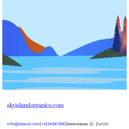
skyislandorganics.com
|
|
info@Island.com
+123456789
Seesreasse 21, Zurich