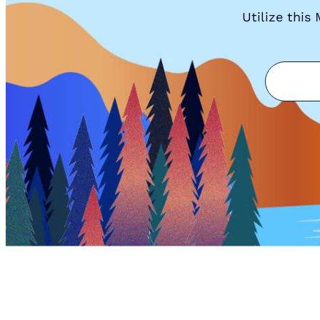
Utilize this