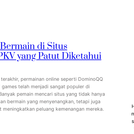
Bermain di Situs
V yang Patut Diketahui
terakhir, permainan online seperti DominoQQ
 games telah menjadi sangat populer di
 Banyak pemain mencari situs yang tidak hanya
n bermain yang menyenangkan, tetapi juga
H
t meningkatkan peluang kemenangan mereka.
m
s