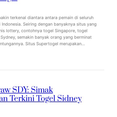
kin terkenal diantara antara pemain di seluruh
i Indonesia. Seiring dengan banyaknya situs yang
s lottery, contohnya togel Singapore, togel
 Sydney, semakin banyak orang yang berminat
ntungannya. Situs Supertogel merupakan…
raw SDY: Simak
n Terkini Togel Sidney