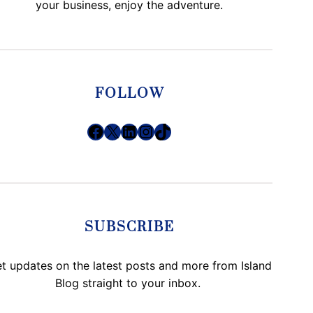
your business, enjoy the adventure.
FOLLOW
Facebook
X
LinkedIn
Instagram
TikTok
SUBSCRIBE
t updates on the latest posts and more from Island
Blog straight to your inbox.