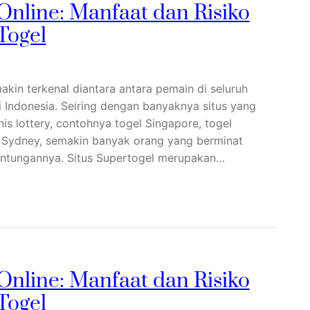
nline: Manfaat dan Risiko
Togel
kin terkenal diantara antara pemain di seluruh
i Indonesia. Seiring dengan banyaknya situs yang
s lottery, contohnya togel Singapore, togel
 Sydney, semakin banyak orang yang berminat
ntungannya. Situs Supertogel merupakan…
nline: Manfaat dan Risiko
Togel