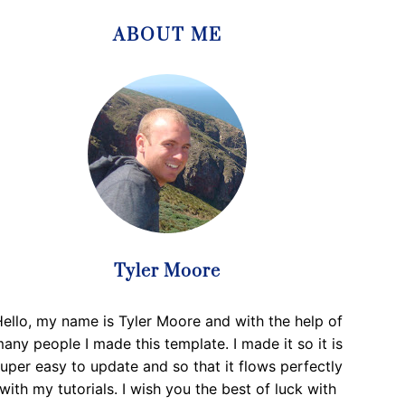
ABOUT ME
Tyler Moore
ello, my name is Tyler Moore and with the help of
any people I made this template. I made it so it is
uper easy to update and so that it flows perfectly
with my tutorials. I wish you the best of luck with