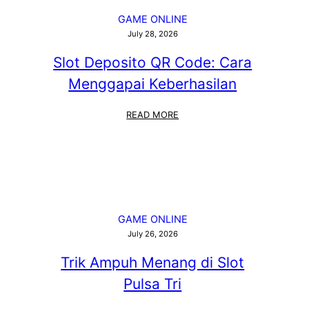
DUNIA
TOGEL
GAME ONLINE
July 28, 2026
Slot Deposito QR Code: Cara
Menggapai Keberhasilan
:
READ MORE
SLOT
DEPOSITO
QR
CODE:
CARA
MENGGAPAI
KEBERHASILAN
GAME ONLINE
July 26, 2026
Trik Ampuh Menang di Slot
Pulsa Tri