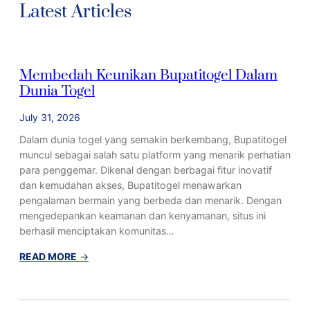
Latest Articles
Membedah Keunikan Bupatitogel Dalam
Dunia Togel
July 31, 2026
Dalam dunia togel yang semakin berkembang, Bupatitogel
muncul sebagai salah satu platform yang menarik perhatian
para penggemar. Dikenal dengan berbagai fitur inovatif
dan kemudahan akses, Bupatitogel menawarkan
pengalaman bermain yang berbeda dan menarik. Dengan
mengedepankan keamanan dan kenyamanan, situs ini
berhasil menciptakan komunitas…
:
READ MORE
→
M
e
m