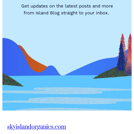
u
l
a
Get updates on the latest posts and more
l
a
n
from Island Blog straight to your inbox.
s
n
P
a
e
T
r
r
k
i
e
m
b
a
n
g
a
n
n
y
a
skyislandorganics.com