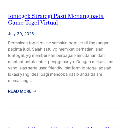
b
e
Iontogel: Strategi Pasti Menang pada
d
Game Togel Virtual
a
h
July 30, 2026
K
e
Permainan togel online semakin populer di lingkungan
u
pecinta judi. Salah satu yg memikat perhatian ialah
n
Iontogel, yg memberikan berbagai kemudahan dan
i
manfaat untuk untuk penggunanya. Dengan mekanisme
k
yang jelas serta user-friendly, platform Iontogel adalah
a
lokasi yang ideal bagi mencoba nasib anda dalam
n
memasang…
B
u
:
READ MORE
→
p
I
a
o
t
n
i
t
t
o