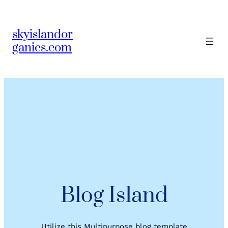
Skip
to
skyislandor
content
ganics.com
Blog Island
Utilize this Multipurpose blog template