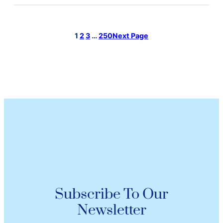
i
M
B
k
e
u
A
n
p
1
2
3
…
250
Next Page
m
d
a
p
a
t
u
p
i
h
a
t
M
t
o
e
k
g
n
a
e
a
n
l
n
K
:
g
e
S
d
b
e
i
e
j
S
r
a
l
h
r
Subscribe To Our
o
a
a
t
s
h
Newsletter
P
i
d