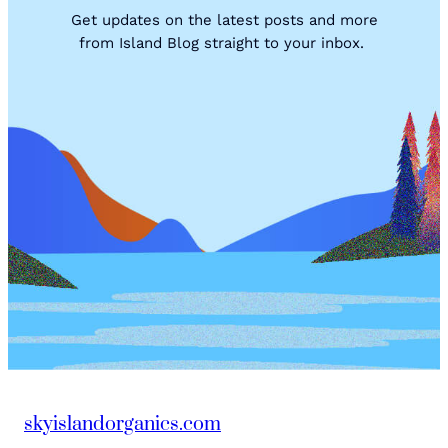
u
l
a
Get updates on the latest posts and more
l
a
n
from Island Blog straight to your inbox.
s
n
P
a
e
T
r
r
k
i
e
m
b
a
n
g
a
n
n
y
a
skyislandorganics.com