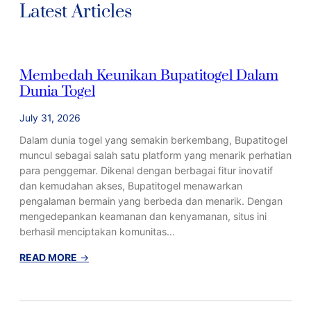
Latest Articles
Membedah Keunikan Bupatitogel Dalam
Dunia Togel
July 31, 2026
Dalam dunia togel yang semakin berkembang, Bupatitogel
muncul sebagai salah satu platform yang menarik perhatian
para penggemar. Dikenal dengan berbagai fitur inovatif
dan kemudahan akses, Bupatitogel menawarkan
pengalaman bermain yang berbeda dan menarik. Dengan
mengedepankan keamanan dan kenyamanan, situs ini
berhasil menciptakan komunitas…
:
READ MORE
→
M
e
m