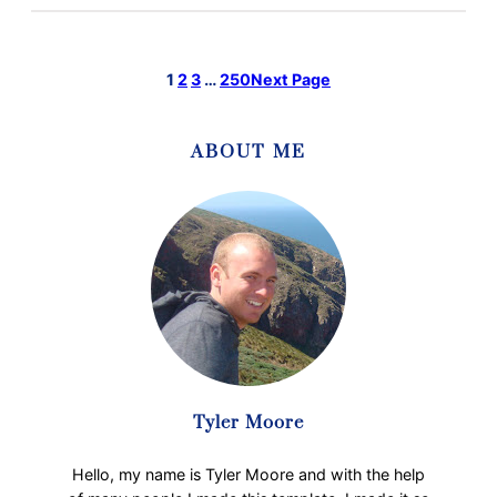
i
M
B
k
e
u
A
n
p
1
2
3
…
250
Next Page
m
d
a
p
a
t
u
p
i
ABOUT ME
h
a
t
M
t
o
e
k
g
n
a
e
a
n
l
n
K
:
g
e
S
d
b
e
i
e
j
S
r
a
l
h
r
Tyler Moore
o
a
a
t
s
h
Hello, my name is Tyler Moore and with the help
P
i
d