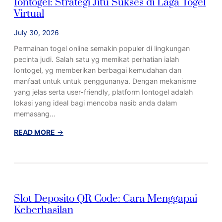
Iontogel: Strategi Jitu Sukses di Laga Togel
o
g
Virtual
g
e
e
l
July 30, 2026
l
:
D
S
Permainan togel online semakin populer di lingkungan
a
t
pecinta judi. Salah satu yg memikat perhatian ialah
l
r
Iontogel, yg memberikan berbagai kemudahan dan
a
a
manfaat untuk untuk penggunanya. Dengan mekanisme
m
t
yang jelas serta user-friendly, platform Iontogel adalah
D
e
lokasi yang ideal bagi mencoba nasib anda dalam
u
g
memasang…
n
i
i
P
:
READ MORE
→
a
a
I
T
s
o
o
t
n
g
i
t
e
M
o
Slot Deposito QR Code: Cara Menggapai
l
e
g
Keberhasilan
n
e
a
l