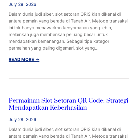
July 28, 2026
n
:
g
S
Dalam dunia judi siber, slot setoran QRIS kian dikenal di
p
t
antara pemain yang berada di Tanah Air. Metode transaksi
a
r
ini tak hanya menawarkan kenyamanan yang lebih,
d
a
melainkan juga memberikan peluang besar untuk
a
t
mendapatkan kemenangan. Sebagai tipe kategori
G
e
permainan yang paling digemari, slot yang…
a
g
m
i
:
READ MORE
→
e
J
S
T
i
l
o
t
o
g
u
t
e
S
D
Permainan Slot Setoran QR Code: Strategi
l
u
e
Mendapatkan Keberhasilan
V
k
p
i
s
o
July 28, 2026
r
e
s
t
s
i
Dalam dunia judi siber, slot setoran QRIS kian dikenal di
u
d
t
antara pemain yang berada di Tanah Air. Metode transaksi