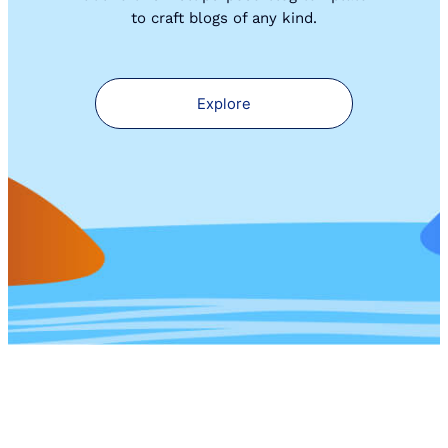
to craft blogs of any kind.
Explore