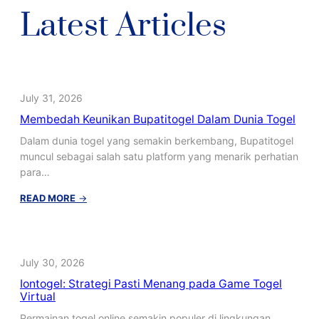
Latest Articles
July 31, 2026
Membedah Keunikan Bupatitogel Dalam Dunia Togel
Dalam dunia togel yang semakin berkembang, Bupatitogel
muncul sebagai salah satu platform yang menarik perhatian
para…
:
READ MORE
→
Membedah
Keunikan
Bupatitogel
Dalam
July 30, 2026
Dunia
Iontogel: Strategi Pasti Menang pada Game Togel
Togel
Virtual
Permainan togel online semakin populer di lingkungan