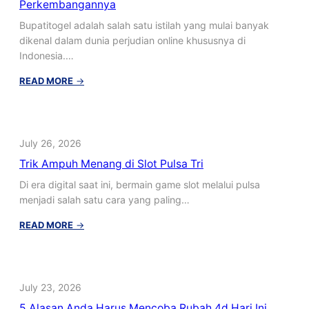
Perkembangannya
Mendapatkan
Keberhasilan
Bupatitogel adalah salah satu istilah yang mulai banyak
dikenal dalam dunia perjudian online khususnya di
Indonesia.…
:
READ MORE
→
Mengenal
Lebih
Dekat
Bupatitogel:
July 26, 2026
Sejarah
Trik Ampuh Menang di Slot Pulsa Tri
dan
Perkembangannya
Di era digital saat ini, bermain game slot melalui pulsa
menjadi salah satu cara yang paling…
:
READ MORE
→
Trik
Ampuh
Menang
di
July 23, 2026
Slot
5 Alasan Anda Harus Mencoba Rubah 4d Hari Ini
Pulsa