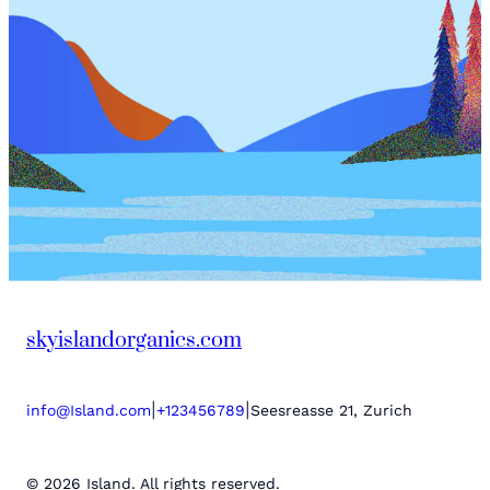
skyislandorganics.com
|
|
info@Island.com
+123456789
Seesreasse 21, Zurich
© 2026 Island. All rights reserved.