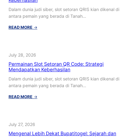
Keberhasilan
Togel
Virtual
Dalam dunia judi siber, slot setoran QRIS kian dikenal di
antara pemain yang berada di Tanah…
:
READ MORE
→
Slot
Deposito
QR
Code:
July 28, 2026
Cara
Permainan Slot Setoran QR Code: Strategi
Menggapai
Mendapatkan Keberhasilan
Keberhasilan
Dalam dunia judi siber, slot setoran QRIS kian dikenal di
antara pemain yang berada di Tanah…
:
READ MORE
→
Permainan
Slot
Setoran
QR
July 27, 2026
Code:
Mengenal Lebih Dekat Bupatitogel: Sejarah dan
Strategi