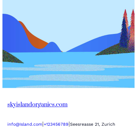
skyislandorganics.com
|
|
info@Island.com
+123456789
Seesreasse 21, Zurich