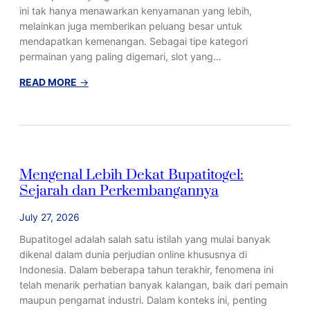
a
i
o
ini tak hanya menawarkan kenyamanan yang lebih,
l
L
Q
melainkan juga memberikan peluang besar untuk
a
R
mendapatkan kemenangan. Sebagai tipe kategori
g
C
permainan yang paling digemari, slot yang…
a
o
T
d
:
READ MORE
→
o
e
P
g
:
e
e
C
r
l
a
m
V
r
a
Mengenal Lebih Dekat Bupatitogel:
i
a
i
Sejarah dan Perkembangannya
r
M
n
t
e
a
July 27, 2026
u
n
n
a
g
S
Bupatitogel adalah salah satu istilah yang mulai banyak
l
g
l
dikenal dalam dunia perjudian online khususnya di
a
o
Indonesia. Dalam beberapa tahun terakhir, fenomena ini
p
t
telah menarik perhatian banyak kalangan, baik dari pemain
a
S
maupun pengamat industri. Dalam konteks ini, penting
i
e