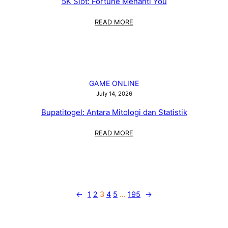
5K Slot: Fortune Menanti You
:
READ MORE
5K
SLOT:
FORTUNE
MENANTI
YOU
GAME ONLINE
July 14, 2026
Bupatitogel: Antara Mitologi dan Statistik
:
READ MORE
BUPATITOGEL:
ANTARA
MITOLOGI
DAN
STATISTIK
←
1
2
3
4
5
…
195
→