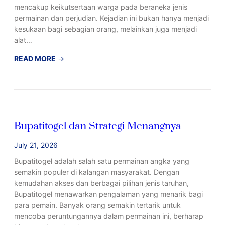
m
e
mencakup keikutsertaan warga pada beraneka jenis
i
l
permainan dan perjudian. Kejadian ini bukan hanya menjadi
S
u
kesukaan bagi sebagian orang, melainkan juga menjadi
e
r
alat…
l
u
:
READ MORE
→
u
h
P
k
d
a
-
a
n
b
l
d
e
a
u
l
m
Bupatitogel dan Strategi Menangnya
a
u
M
n
k
e
July 21, 2026
L
W
n
e
a
g
Bupatitogel adalah salah satu permainan angka yang
n
r
e
semakin populer di kalangan masyarakat. Dengan
g
g
r
kemudahan akses dan berbagai pilihan jenis taruhan,
k
a
t
Bupatitogel menawarkan pengalaman yang menarik bagi
a
b
i
para pemain. Banyak orang semakin tertarik untuk
p
e
D
mencoba peruntungannya dalam permainan ini, berharap
b
t
u