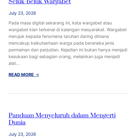
Seluk-beluk Wargabet
n
n
R
K
July 23, 2026
u
o
b
m
Pada masa digital sekarang ini, kata wargabet atau
a
p
wargabet kian terkenal di kalangan masyarakat. Wargabet
h
r
merujuk kepada fenomena taruhan daring dimana
4
e
mencakup keikutsertaan warga pada beraneka jenis
D
h
permainan dan perjudian. Kejadian ini bukan hanya menjadi
e
kesukaan bagi sebagian orang, melainkan juga menjadi
n
alat…
s
i
:
READ MORE
→
f
P
u
a
n
n
t
d
u
u
Panduan Menyeluruh dalam Mengerti
k
a
Dunia
M
n
e
K
July 23, 2026
m
o