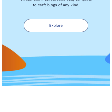
to craft blogs of any kind.
Explore