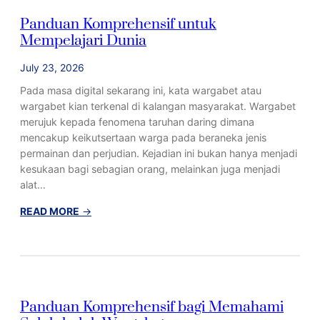
s
Panduan Komprehensif untuk
f
Mempelajari Dunia
o
r
July 23, 2026
m
a
Pada masa digital sekarang ini, kata wargabet atau
s
wargabet kian terkenal di kalangan masyarakat. Wargabet
i
merujuk kepada fenomena taruhan daring dimana
K
mencakup keikutsertaan warga pada beraneka jenis
r
permainan dan perjudian. Kejadian ini bukan hanya menjadi
e
kesukaan bagi sebagian orang, melainkan juga menjadi
a
alat…
t
i
:
READ MORE
→
f
P
d
a
e
n
n
d
g
u
Panduan Komprehensif bagi Memahami
a
a