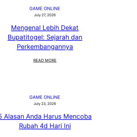
DI
LAGA
GAME ONLINE
TOGEL
July 27, 2026
VIRTUAL
Mengenal Lebih Dekat
Bupatitogel: Sejarah dan
Perkembangannya
:
READ MORE
MENGENAL
LEBIH
DEKAT
BUPATITOGEL:
SEJARAH
DAN
GAME ONLINE
PERKEMBANGANNYA
July 23, 2026
5 Alasan Anda Harus Mencoba
Rubah 4d Hari Ini