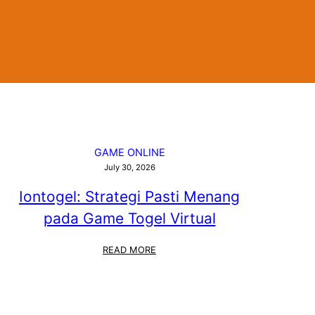
GAME ONLINE
July 30, 2026
Iontogel: Strategi Pasti Menang
pada Game Togel Virtual
:
READ MORE
IONTOGEL:
STRATEGI
PASTI
MENANG