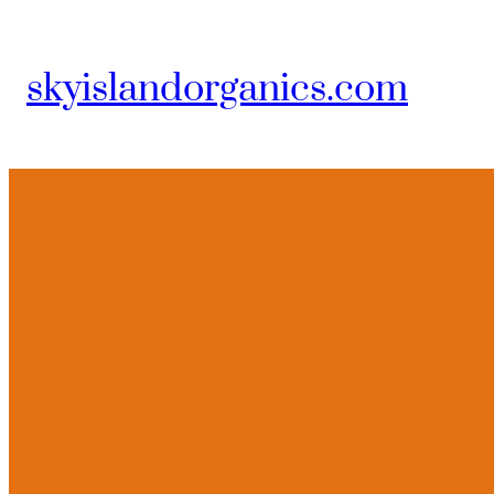
Skip
to
skyislandorganics.com
content