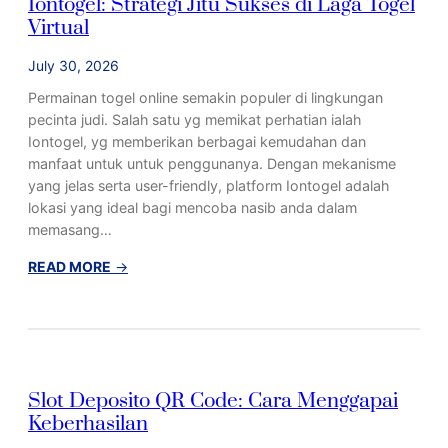
Iontogel: Strategi Jitu Sukses di Laga Togel
o
g
Virtual
g
e
e
l
July 30, 2026
l
:
D
S
Permainan togel online semakin populer di lingkungan
a
t
pecinta judi. Salah satu yg memikat perhatian ialah
l
r
Iontogel, yg memberikan berbagai kemudahan dan
a
a
manfaat untuk untuk penggunanya. Dengan mekanisme
m
t
yang jelas serta user-friendly, platform Iontogel adalah
D
e
lokasi yang ideal bagi mencoba nasib anda dalam
u
g
memasang…
n
i
i
P
:
READ MORE
→
a
a
I
T
s
o
o
t
n
g
i
t
e
M
o
Slot Deposito QR Code: Cara Menggapai
l
e
g
Keberhasilan
n
e
a
l