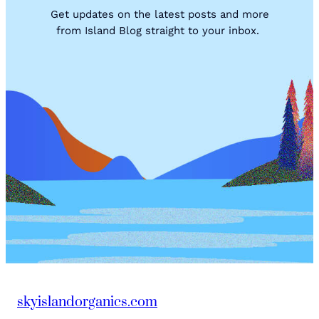
u
l
a
Get updates on the latest posts and more
l
a
n
from Island Blog straight to your inbox.
s
n
P
a
e
T
r
r
k
i
e
m
b
a
n
g
a
n
n
y
a
skyislandorganics.com