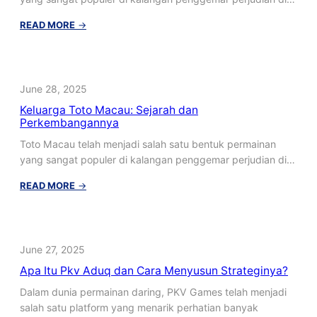
:
READ MORE
→
Keluarga
Toto
Macau:
Sejarah
June 28, 2025
dan
Keluarga Toto Macau: Sejarah dan
Perkembangannya
Perkembangannya
Toto Macau telah menjadi salah satu bentuk permainan
yang sangat populer di kalangan penggemar perjudian di…
:
READ MORE
→
Keluarga
Toto
Macau:
Sejarah
June 27, 2025
dan
Apa Itu Pkv Aduq dan Cara Menyusun Strateginya?
Perkembangannya
Dalam dunia permainan daring, PKV Games telah menjadi
salah satu platform yang menarik perhatian banyak