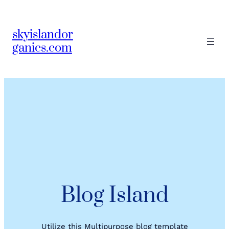
Skip
to
skyislandor
content
ganics.com
Blog Island
Utilize this Multipurpose blog template