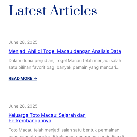
Latest Articles
June 28, 2025
Menjadi Ahli di Togel Macau dengan Analisis Data
Dalam dunia perjudian, Togel Macau telah menjadi salah
satu pilihan favorit bagi banyak pemain yang mencari…
:
READ MORE
→
Menjadi
Ahli
di
Togel
June 28, 2025
Macau
Keluarga Toto Macau: Sejarah dan
dengan
Perkembangannya
Analisis
Data
Toto Macau telah menjadi salah satu bentuk permainan
yang sangat populer di kalangan penggemar perjudian di…