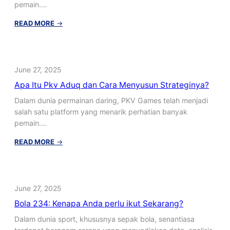
pemain.…
:
READ MORE
→
Apa
Itu
Pkv
Aduq
June 27, 2025
dan
Apa Itu Pkv Aduq dan Cara Menyusun Strateginya?
Cara
Menyusun
Dalam dunia permainan daring, PKV Games telah menjadi
Strateginya?
salah satu platform yang menarik perhatian banyak
pemain.…
:
READ MORE
→
Apa
Itu
Pkv
Aduq
June 27, 2025
dan
Bola 234: Kenapa Anda perlu ikut Sekarang?
Cara
Menyusun
Dalam dunia sport, khususnya sepak bola, senantiasa
Strateginya?