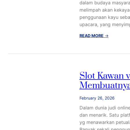
dalam budaya masyarak
l
t
u
melimpah akan kekayaa
a
i
penggunaan kayu sebag
r
P
upacara, yang menyim
a
e
T
r
:
READ MORE
→
r
m
K
a
a
a
d
i
y
i
n
u
s
a
T
i
n
Slot Kawan v
o
s
S
g
Membuatnya 
e
l
e
r
o
l
t
February 26, 2026
t
:
a
T
A
Dalam dunia judi onlin
I
a
n
dan menarik. Satu pla
n
r
t
o
yg menawarkan petual
u
a
v
Banyak sekali penggun
h