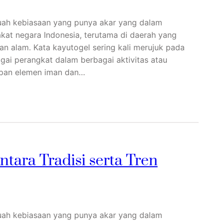
uah kebiasaan yang punya akar yang dalam
at negara Indonesia, terutama di daerah yang
n alam. Kata kayutogel sering kali merujuk pada
ai perangkat dalam berbagai aktivitas atau
pan elemen iman dan…
ntara Tradisi serta Tren
uah kebiasaan yang punya akar yang dalam