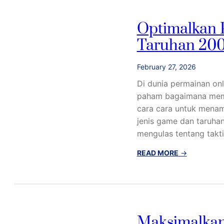
b
M
a
i
Optimalkan 
r
s
t
t
Taruhan 20
o
e
g
r
February 27, 2026
e
i
l
Di dunia permainan onl
N
:
o
paham bagaimana mema
S
m
cara cara untuk menam
u
o
jenis game dan taruhan
s
r
mengulas tentang takt
u
b
n
e
:
READ MORE
→
a
r
O
n
u
p
A
n
t
n
t
i
g
u
m
k
n
Maksimalka
a
a