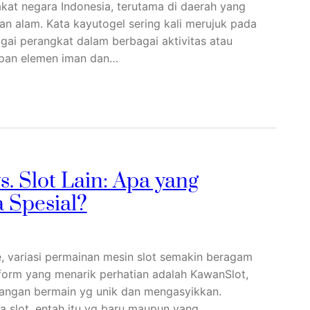
at negara Indonesia, terutama di daerah yang
n alam. Kata kayutogel sering kali merujuk pada
ai perangkat dalam berbagai aktivitas atau
pan elemen iman dan…
s. Slot Lain: Apa yang
Spesial?
e, variasi permainan mesin slot semakin beragam
tform yang menarik perhatian adalah KawanSlot,
angan bermain yg unik dan mengasyikkan.
a slot, entah itu yg baru maupun yang