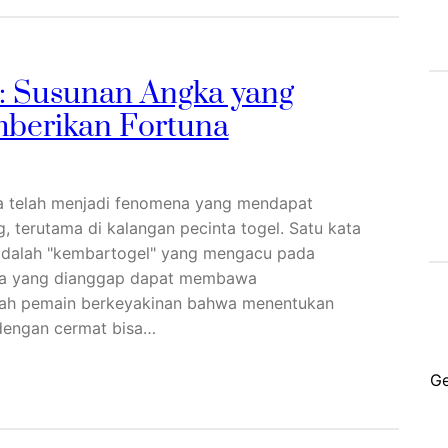
: Susunan Angka yang
erikan Fortuna
a telah menjadi fenomena yang mendapat
, terutama di kalangan pecinta togel. Satu kata
adalah "kembartogel" yang mengacu pada
ka yang dianggap dapat membawa
lah pemain berkeyakinan bahwa menentukan
dengan cermat bisa…
Ge