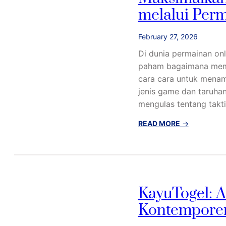
g
l
melalui Per
y
k
a
a
n
February 27, 2026
n
g
P
Di dunia permainan onl
M
e
paham bagaimana mema
a
l
m
cara cara untuk menam
u
p
jenis game dan taruhan
a
u
mengulas tentang takt
n
M
g
e
:
READ MORE
→
K
m
M
a
b
a
m
e
k
u
r
s
d
i
i
e
k
KayuTogel: An
m
n
a
a
Kontempore
g
n
l
a
F
k