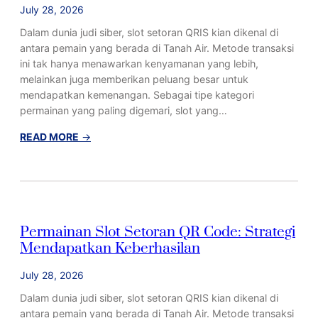
July 28, 2026
n
:
g
S
Dalam dunia judi siber, slot setoran QRIS kian dikenal di
p
t
antara pemain yang berada di Tanah Air. Metode transaksi
a
r
ini tak hanya menawarkan kenyamanan yang lebih,
d
a
melainkan juga memberikan peluang besar untuk
a
t
mendapatkan kemenangan. Sebagai tipe kategori
G
e
permainan yang paling digemari, slot yang…
a
g
m
i
:
READ MORE
→
e
J
S
T
i
l
o
t
o
g
u
t
e
S
D
Permainan Slot Setoran QR Code: Strategi
l
u
e
Mendapatkan Keberhasilan
V
k
p
i
s
o
July 28, 2026
r
e
s
t
s
i
Dalam dunia judi siber, slot setoran QRIS kian dikenal di
u
d
t
antara pemain yang berada di Tanah Air. Metode transaksi