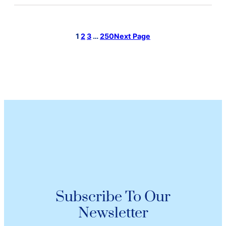
i
M
B
k
e
u
A
n
p
1
2
3
…
250
Next Page
m
d
a
p
a
t
u
p
i
h
a
t
M
t
o
e
k
g
n
a
e
a
n
l
n
K
:
g
e
S
d
b
e
i
e
j
S
r
a
l
h
r
Subscribe To Our
o
a
a
t
s
h
Newsletter
P
i
d