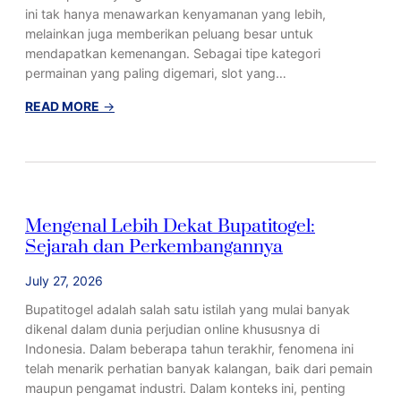
a
i
o
ini tak hanya menawarkan kenyamanan yang lebih,
l
L
Q
melainkan juga memberikan peluang besar untuk
a
R
mendapatkan kemenangan. Sebagai tipe kategori
g
C
permainan yang paling digemari, slot yang…
a
o
T
d
:
READ MORE
→
o
e
P
g
:
e
e
C
r
l
a
m
V
r
a
Mengenal Lebih Dekat Bupatitogel:
i
a
i
Sejarah dan Perkembangannya
r
M
n
t
e
a
July 27, 2026
u
n
n
a
g
S
Bupatitogel adalah salah satu istilah yang mulai banyak
l
g
l
dikenal dalam dunia perjudian online khususnya di
a
o
Indonesia. Dalam beberapa tahun terakhir, fenomena ini
p
t
telah menarik perhatian banyak kalangan, baik dari pemain
a
S
maupun pengamat industri. Dalam konteks ini, penting
i
e