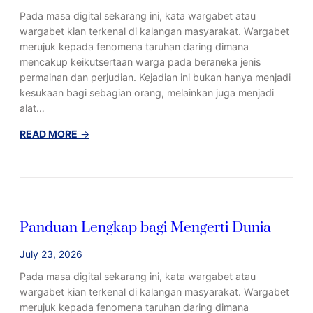
p
m
Pada masa digital sekarang ini, kata wargabet atau
e
p
wargabet kian terkenal di kalangan masyarakat. Wargabet
l
r
merujuk kepada fenomena taruhan daring dimana
a
e
mencakup keikutsertaan warga pada beraneka jenis
j
h
permainan dan perjudian. Kejadian ini bukan hanya menjadi
a
e
kesukaan bagi sebagian orang, melainkan juga menjadi
r
n
alat…
i
s
D
i
:
READ MORE
→
u
f
P
n
b
a
i
a
n
a
g
d
i
u
Panduan Lengkap bagi Mengerti Dunia
M
a
e
n
July 23, 2026
m
M
a
e
Pada masa digital sekarang ini, kata wargabet atau
h
n
wargabet kian terkenal di kalangan masyarakat. Wargabet
a
y
merujuk kepada fenomena taruhan daring dimana