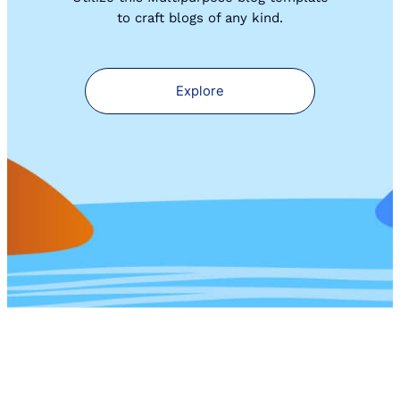
to craft blogs of any kind.
Explore