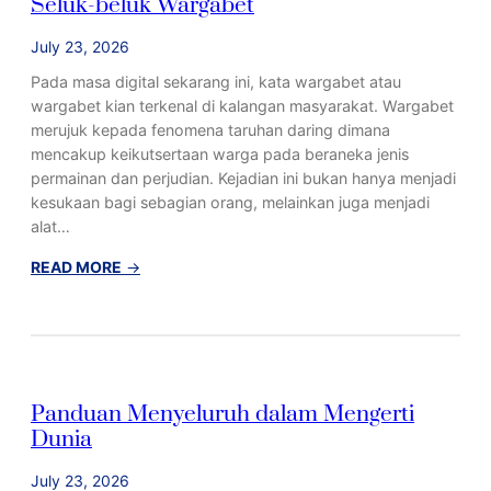
Seluk-beluk Wargabet
n
n
R
K
July 23, 2026
u
o
b
m
Pada masa digital sekarang ini, kata wargabet atau
a
p
wargabet kian terkenal di kalangan masyarakat. Wargabet
h
r
merujuk kepada fenomena taruhan daring dimana
4
e
mencakup keikutsertaan warga pada beraneka jenis
D
h
permainan dan perjudian. Kejadian ini bukan hanya menjadi
e
kesukaan bagi sebagian orang, melainkan juga menjadi
n
alat…
s
i
:
READ MORE
→
f
P
u
a
n
n
t
d
u
u
Panduan Menyeluruh dalam Mengerti
k
a
Dunia
M
n
e
K
July 23, 2026
m
o