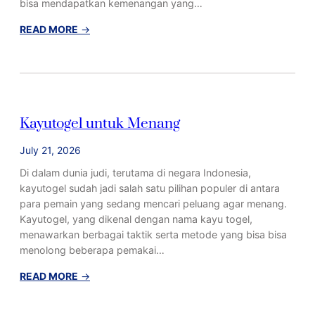
bisa mendapatkan kemenangan yang…
a
n
:
READ MORE
→
g
i
B
i
a
u
M
p
e
a
n
t
g
Kayutogel untuk Menang
i
e
t
r
July 21, 2026
o
t
g
i
Di dalam dunia judi, terutama di negara Indonesia,
e
D
kayutogel sudah jadi salah satu pilihan populer di antara
l
u
para pemain yang sedang mencari peluang agar menang.
d
n
Kayutogel, yang dikenal dengan nama kayu togel,
a
i
menawarkan berbagai taktik serta metode yang bisa bisa
n
a
menolong beberapa pemakai…
S
:
READ MORE
→
t
K
r
a
a