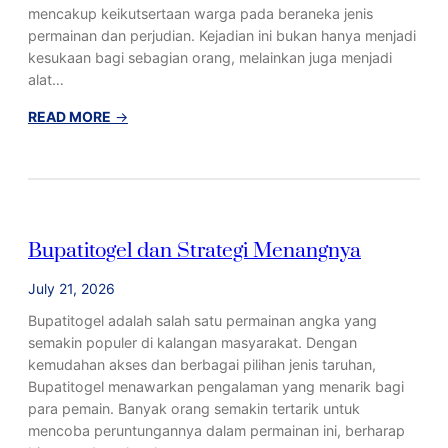
m
e
mencakup keikutsertaan warga pada beraneka jenis
i
l
permainan dan perjudian. Kejadian ini bukan hanya menjadi
S
u
kesukaan bagi sebagian orang, melainkan juga menjadi
e
r
alat…
l
u
:
READ MORE
→
u
h
P
k
d
a
-
a
n
b
l
d
e
a
u
l
m
Bupatitogel dan Strategi Menangnya
a
u
M
n
k
e
July 21, 2026
L
W
n
e
a
g
Bupatitogel adalah salah satu permainan angka yang
n
r
e
semakin populer di kalangan masyarakat. Dengan
g
g
r
kemudahan akses dan berbagai pilihan jenis taruhan,
k
a
t
Bupatitogel menawarkan pengalaman yang menarik bagi
a
b
i
para pemain. Banyak orang semakin tertarik untuk
p
e
D
mencoba peruntungannya dalam permainan ini, berharap
b
t
u