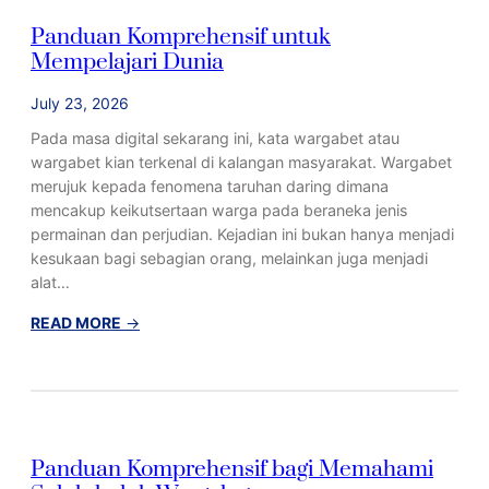
s
Panduan Komprehensif untuk
f
Mempelajari Dunia
o
r
July 23, 2026
m
a
Pada masa digital sekarang ini, kata wargabet atau
s
wargabet kian terkenal di kalangan masyarakat. Wargabet
i
merujuk kepada fenomena taruhan daring dimana
K
mencakup keikutsertaan warga pada beraneka jenis
r
permainan dan perjudian. Kejadian ini bukan hanya menjadi
e
kesukaan bagi sebagian orang, melainkan juga menjadi
a
alat…
t
i
:
READ MORE
→
f
P
d
a
e
n
n
d
g
u
Panduan Komprehensif bagi Memahami
a
a