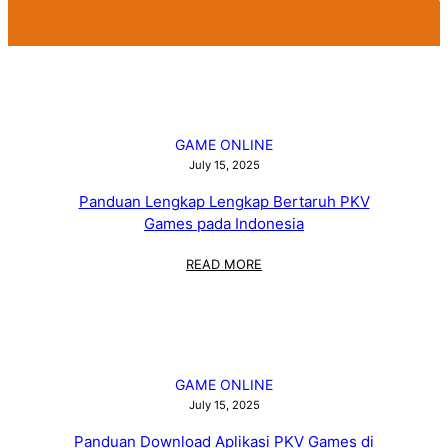
GAME ONLINE
July 15, 2025
Panduan Lengkap Lengkap Bertaruh PKV
Games pada Indonesia
:
READ MORE
PANDUAN
LENGKAP
LENGKAP
BERTARUH
PKV
GAMES
GAME ONLINE
PADA
July 15, 2025
INDONESIA
Panduan Download Aplikasi PKV Games di