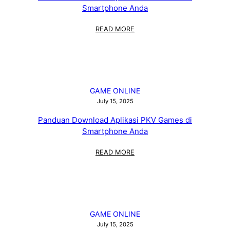
Smartphone Anda
:
READ MORE
PANDUAN
DOWNLOAD
APLIKASI
PKV
GAMES
DI
GAME ONLINE
SMARTPHONE
July 15, 2025
ANDA
Panduan Download Aplikasi PKV Games di
Smartphone Anda
:
READ MORE
PANDUAN
DOWNLOAD
APLIKASI
PKV
GAMES
DI
GAME ONLINE
SMARTPHONE
July 15, 2025