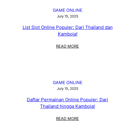
DARI
THAILAND
GAME ONLINE
HINGGA
July 15, 2025
KAMBOJA!
List Slot Online Populer: Dari Thailand dan
Kamboja!
:
READ MORE
LIST
SLOT
ONLINE
POPULER:
DARI
THAILAND
GAME ONLINE
DAN
July 15, 2025
KAMBOJA!
Daftar Permainan Online Populer: Dari
Thailand hingga Kamboja!
:
READ MORE
DAFTAR
PERMAINAN