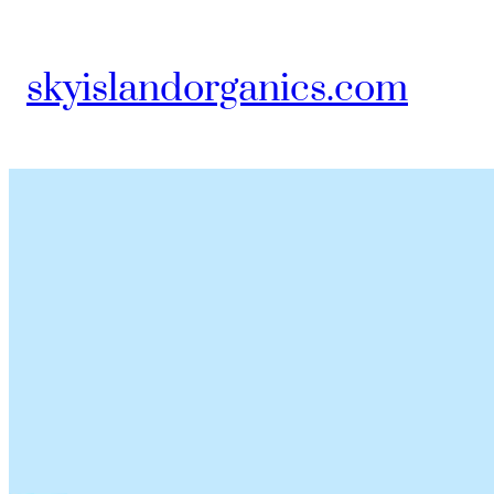
Skip
to
skyislandorganics.com
content