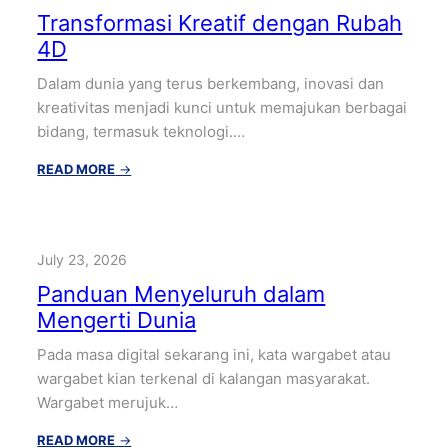
Transformasi Kreatif dengan Rubah
4D
Dalam dunia yang terus berkembang, inovasi dan
kreativitas menjadi kunci untuk memajukan berbagai
bidang, termasuk teknologi.…
:
READ MORE
→
Transformasi
Kreatif
dengan
Rubah
July 23, 2026
4D
Panduan Menyeluruh dalam
Mengerti Dunia
Pada masa digital sekarang ini, kata wargabet atau
wargabet kian terkenal di kalangan masyarakat.
Wargabet merujuk…
:
READ MORE
→