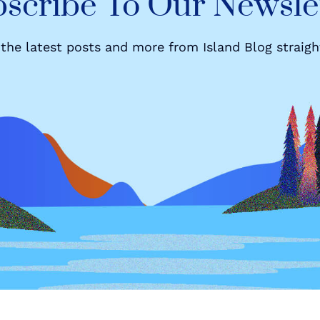
scribe To Our Newsle
the latest posts and more from Island Blog straigh