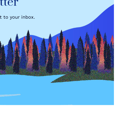
tter
t to your inbox.