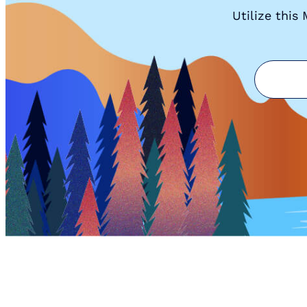
Utilize this