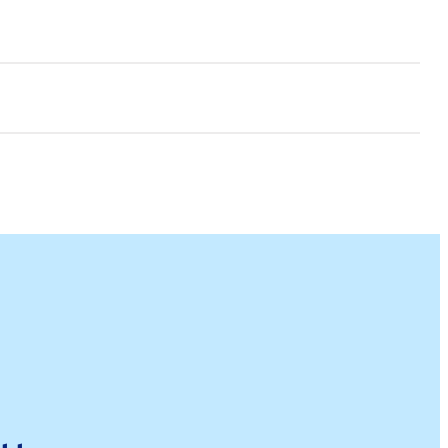
Panduan
Menyeluruh
dalam
Mengerti
Dunia