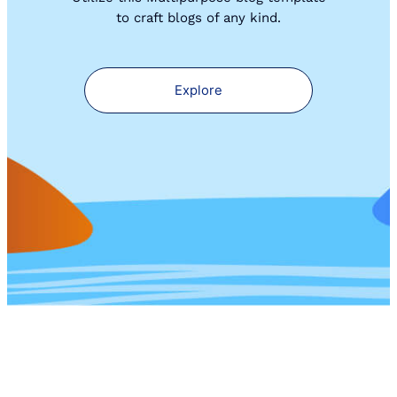
to craft blogs of any kind.
Explore