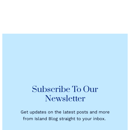
Subscribe To Our
Newsletter
Get updates on the latest posts and more
from Island Blog straight to your inbox.