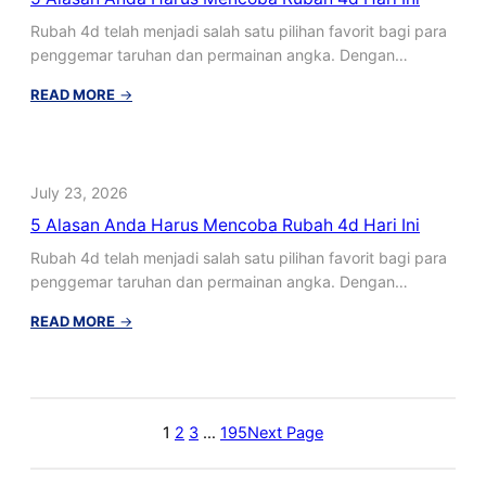
Tri
Rubah 4d telah menjadi salah satu pilihan favorit bagi para
penggemar taruhan dan permainan angka. Dengan…
:
READ MORE
→
5
Alasan
Anda
Harus
July 23, 2026
Mencoba
5 Alasan Anda Harus Mencoba Rubah 4d Hari Ini
Rubah
4d
Rubah 4d telah menjadi salah satu pilihan favorit bagi para
Hari
penggemar taruhan dan permainan angka. Dengan…
Ini
:
READ MORE
→
5
Alasan
Anda
Harus
Mencoba
1
2
3
…
195
Next Page
Rubah
4d