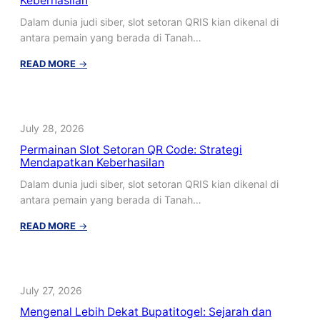
Keberhasilan
Togel
Virtual
Dalam dunia judi siber, slot setoran QRIS kian dikenal di
antara pemain yang berada di Tanah…
:
READ MORE
→
Slot
Deposito
QR
Code:
July 28, 2026
Cara
Permainan Slot Setoran QR Code: Strategi
Menggapai
Mendapatkan Keberhasilan
Keberhasilan
Dalam dunia judi siber, slot setoran QRIS kian dikenal di
antara pemain yang berada di Tanah…
:
READ MORE
→
Permainan
Slot
Setoran
QR
July 27, 2026
Code:
Mengenal Lebih Dekat Bupatitogel: Sejarah dan
Strategi