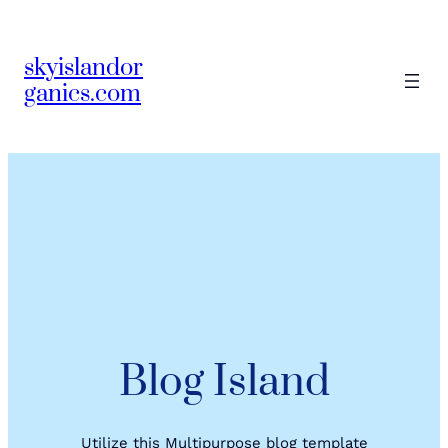
Skip
to
skyislandor
content
ganics.com
Blog Island
Utilize this Multipurpose blog template