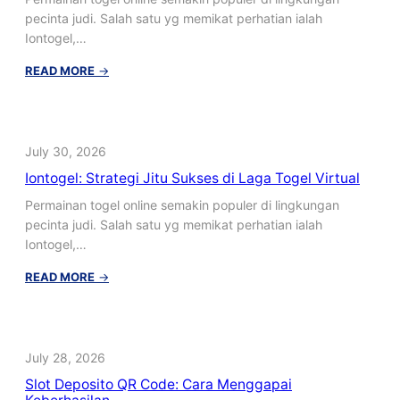
pecinta judi. Salah satu yg memikat perhatian ialah
Iontogel,…
:
READ MORE
→
Iontogel:
Strategi
Pasti
Menang
July 30, 2026
pada
Iontogel: Strategi Jitu Sukses di Laga Togel Virtual
Game
Togel
Permainan togel online semakin populer di lingkungan
Virtual
pecinta judi. Salah satu yg memikat perhatian ialah
Iontogel,…
:
READ MORE
→
Iontogel:
Strategi
Jitu
Sukses
July 28, 2026
di
Slot Deposito QR Code: Cara Menggapai
Laga