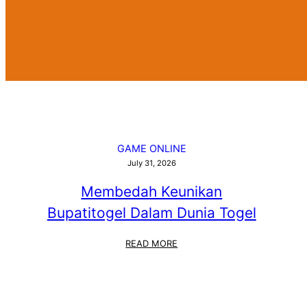
GAME ONLINE
July 31, 2026
Membedah Keunikan
Bupatitogel Dalam Dunia Togel
:
READ MORE
MEMBEDAH
KEUNIKAN
BUPATITOGEL
DALAM