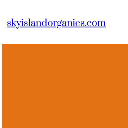
Skip
to
skyislandorganics.com
content