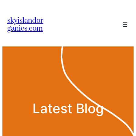
Skip
to
skyislandor
content
ganics.com
Latest Blog