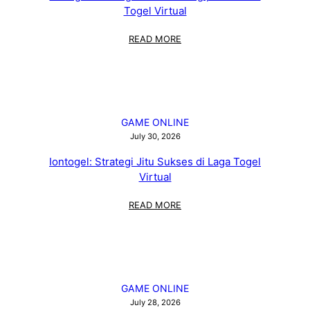
Togel Virtual
:
READ MORE
IONTOGEL:
STRATEGI
PASTI
MENANG
PADA
GAME
GAME ONLINE
TOGEL
July 30, 2026
VIRTUAL
Iontogel: Strategi Jitu Sukses di Laga Togel
Virtual
:
READ MORE
IONTOGEL:
STRATEGI
JITU
SUKSES
DI
LAGA
GAME ONLINE
TOGEL
July 28, 2026