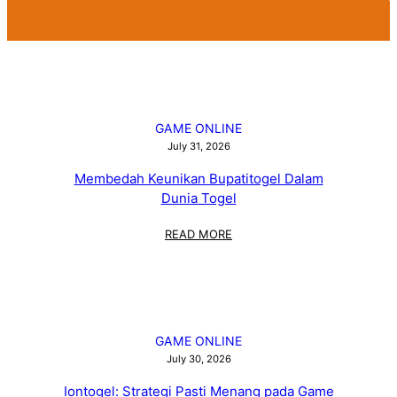
GAME ONLINE
July 31, 2026
Membedah Keunikan Bupatitogel Dalam
Dunia Togel
:
READ MORE
MEMBEDAH
KEUNIKAN
BUPATITOGEL
DALAM
DUNIA
TOGEL
GAME ONLINE
July 30, 2026
Iontogel: Strategi Pasti Menang pada Game