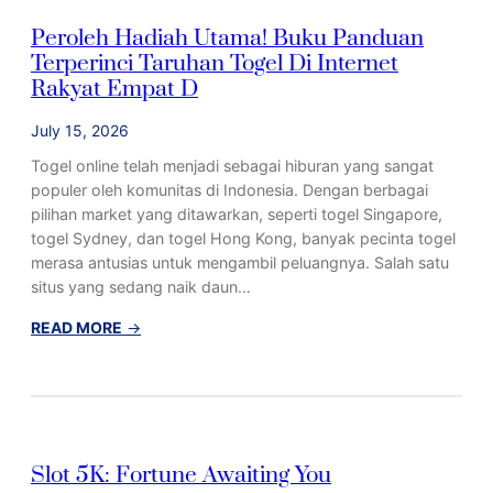
G
Peroleh Hadiah Utama! Buku Panduan
a
Terperinci Taruhan Togel Di Internet
c
o
Rakyat Empat D
r
July 15, 2026
:
R
Togel online telah menjadi sebagai hiburan yang sangat
a
populer oleh komunitas di Indonesia. Dengan berbagai
h
pilihan market yang ditawarkan, seperti togel Singapore,
a
togel Sydney, dan togel Hong Kong, banyak pecinta togel
s
merasa antusias untuk mengambil peluangnya. Salah satu
i
situs yang sedang naik daun…
a
d
:
READ MORE
→
i
P
B
e
a
r
l
o
i
l
Slot 5K: Fortune Awaiting You
k
e