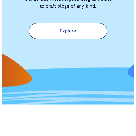
to craft blogs of any kind.
Explore