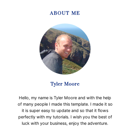
t
o
o
g
ABOUT ME
g
i
e
d
l
a
:
n
A
S
n
t
t
a
a
t
r
i
a
s
M
t
Tyler Moore
i
i
t
k
Hello, my name is Tyler Moore and with the help
o
of many people I made this template. I made it so
l
it is super easy to update and so that it flows
o
perfectly with my tutorials. I wish you the best of
g
luck with your business, enjoy the adventure.
i