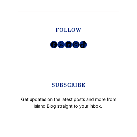
d
a
n
S
t
FOLLOW
a
t
Facebook
X
LinkedIn
Instagram
TikTok
i
s
t
i
k
SUBSCRIBE
Get updates on the latest posts and more from
Island Blog straight to your inbox.