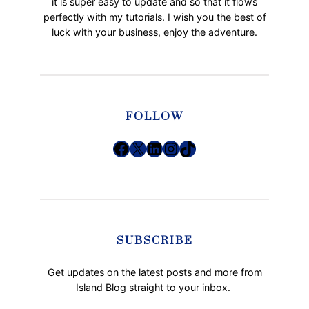
it is super easy to update and so that it flows
W
r
perfectly with my tutorials. I wish you the best of
a
l
luck with your business, enjoy the adventure.
r
a
g
y
a
:
8
T
8
i
p
FOLLOW
s
d
Facebook
X
LinkedIn
Instagram
TikTok
a
r
i
A
h
l
SUBSCRIBE
i
W
Get updates on the latest posts and more from
a
Island Blog straight to your inbox.
r
g