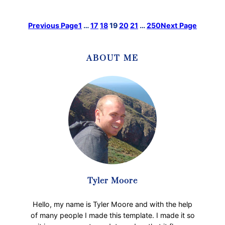
u
x
a
n
P
k
Previous Page
1
…
17
18
19
20
21
…
250
Next Page
t
a
l
u
r
u
k
l
k
ABOUT ME
P
a
k
a
y
a
r
:
n
a
T
T
P
i
a
e
p
r
m
s
u
a
d
h
i
a
a
n
r
n
i
M
Tyler Moore
A
i
h
x
Hello, my name is Tyler Moore and with the help
l
P
of many people I made this template. I made it so
i
a