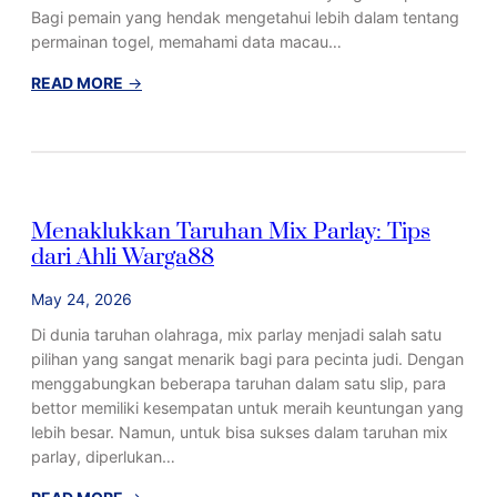
g
e
i
Bagi pemain yang hendak mengetahui lebih dalam tentang
e
n
a
permainan togel, memahami data macau…
m
y
T
a
e
o
:
READ MORE
→
r
l
g
M
T
u
e
e
o
r
l
n
g
u
M
d
e
h
a
a
Menaklukkan Taruhan Mix Parlay: Tips
l
u
c
l
dari Ahli Warga88
n
a
a
t
u
m
May 24, 2026
u
:
i
k
P
D
Di dunia taruhan olahraga, mix parlay menjadi salah satu
P
a
u
pilihan yang sangat menarik bagi para pecinta judi. Dengan
a
n
n
menggabungkan beberapa taruhan dalam satu slip, para
r
d
i
bettor memiliki kesempatan untuk meraih keuntungan yang
a
u
a
lebih besar. Namun, untuk bisa sukses dalam taruhan mix
P
a
T
parlay, diperlukan…
e
n
o
m
U
g
: