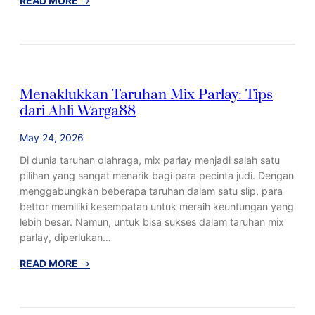
READ MORE
→
a
t
e
M
i
a
l
e
n
m
M
n
a
a
a
u
c
k
Menaklukkan Taruhan Mix Parlay: Tips
n
a
l
dari Ahli Warga88
t
u
u
u
:
k
May 24, 2026
k
P
k
P
a
a
Di dunia taruhan olahraga, mix parlay menjadi salah satu
a
n
n
pilihan yang sangat menarik bagi para pecinta judi. Dengan
r
d
T
menggabungkan beberapa taruhan dalam satu slip, para
a
u
a
bettor memiliki kesempatan untuk meraih keuntungan yang
P
a
r
lebih besar. Namun, untuk bisa sukses dalam taruhan mix
e
n
u
parlay, diperlukan…
m
U
h
a
t
a
:
READ MORE
→
i
a
n
M
n
m
M
e
a
i
n