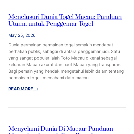
i
t
Menelusuri Dunia Togel Macau: Panduan
a
Utama untuk Penggemar Togel
d
a
May 25, 2026
n
K
Dunia permainan permainan togel semakin mendapat
e
perhatian publik, sebagai di antara penggemar judi. Satu
n
yang sangat populer ialah Toto Macau dikenal sebagai
y
keluaran Macau akurat dan hasil Macau yang transparan.
a
Bagi pemain yang hendak mengetahui lebih dalam tentang
t
permainan togel, memahami data macau…
a
a
:
READ MORE
→
n
M
T
e
o
n
g
e
e
l
Menyelami Dunia Di Macau: Panduan
l
u