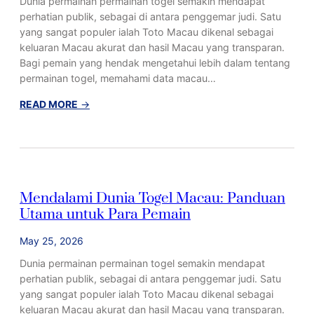
Dunia permainan permainan togel semakin mendapat
a
a
u
perhatian publik, sebagai di antara penggemar judi. Satu
P
n
n
yang sangat populer ialah Toto Macau dikenal sebagai
a
d
i
keluaran Macau akurat dan hasil Macau yang transparan.
h
u
a
Bagi pemain yang hendak mengetahui lebih dalam tentang
a
a
D
permainan togel, memahami data macau…
m
n
i
i
U
M
:
READ MORE
→
t
a
M
a
c
e
m
a
n
a
u
e
u
:
l
Mendalami Dunia Togel Macau: Panduan
n
P
u
Utama untuk Para Pemain
t
a
s
u
n
u
May 25, 2026
k
d
r
P
u
i
Dunia permainan permainan togel semakin mendapat
e
a
D
perhatian publik, sebagai di antara penggemar judi. Satu
n
n
u
yang sangat populer ialah Toto Macau dikenal sebagai
g
M
n
keluaran Macau akurat dan hasil Macau yang transparan.