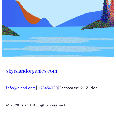
skyislandorganics.com
|
|
info@Island.com
+123456789
Seesreasse 21, Zurich
© 2026 Island. All rights reserved.