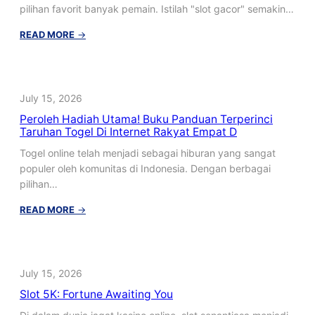
pilihan favorit banyak pemain. Istilah "slot gacor" semakin…
:
READ MORE
→
Slot
Gacor:
Rahasia
di
July 15, 2026
Balik
Peroleh Hadiah Utama! Buku Panduan Terperinci
Permainan
Taruhan Togel Di Internet Rakyat Empat D
Slot
yang
Togel online telah menjadi sebagai hiburan yang sangat
Menguntungkan
populer oleh komunitas di Indonesia. Dengan berbagai
pilihan…
:
READ MORE
→
Peroleh
Hadiah
Utama!
Buku
July 15, 2026
Panduan
Slot 5K: Fortune Awaiting You
Terperinci
Taruhan