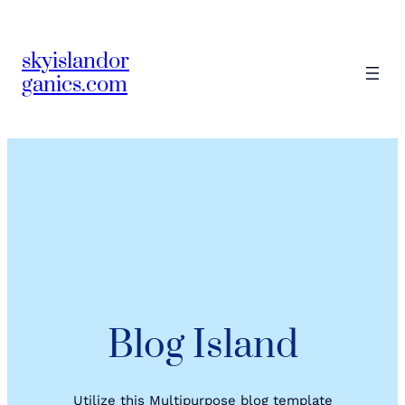
Skip
to
skyislandor
content
ganics.com
Blog Island
Utilize this Multipurpose blog template