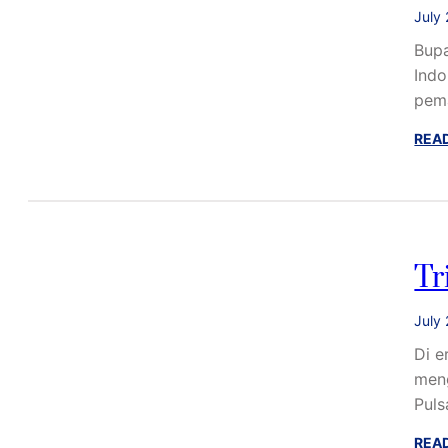
July 
Bupa
Indo
pema
REA
Tr
July
Di e
meng
Puls
REA