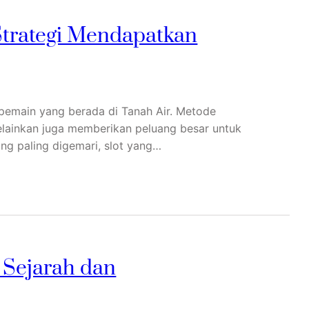
Strategi Mendapatkan
a pemain yang berada di Tanah Air. Metode
elainkan juga memberikan peluang besar untuk
g paling digemari, slot yang…
 Sejarah dan