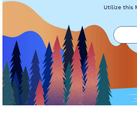
Utilize this