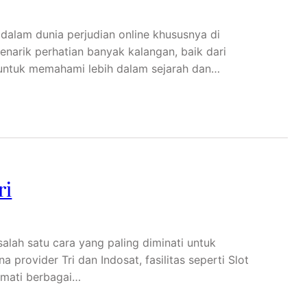
l dalam dunia perjudian online khususnya di
enarik perhatian banyak kalangan, baik dari
 untuk memahami lebih dalam sejarah dan…
ri
 salah satu cara yang paling diminati untuk
provider Tri dan Indosat, fasilitas seperti Slot
kmati berbagai…