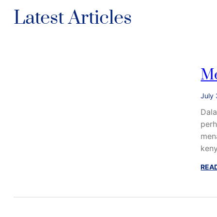
Latest Articles
Me
July
Dala
perh
men
keny
REA