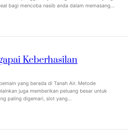
ng ideal bagi mencoba nasib anda dalam memasang…
gapai Keberhasilan
a pemain yang berada di Tanah Air. Metode
elainkan juga memberikan peluang besar untuk
g paling digemari, slot yang…