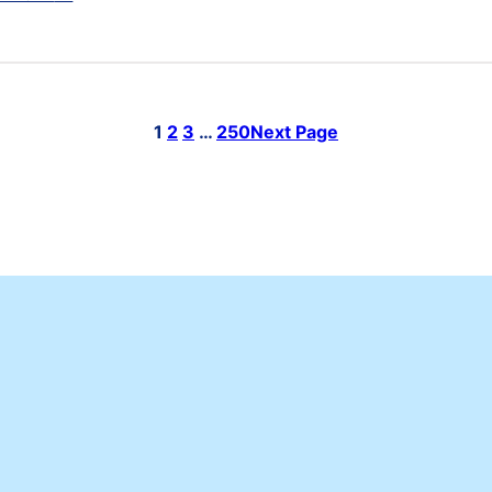
r
T
e
a
r
k
t
i
a
e
k
t
g
A
B
1
2
3
…
250
Next Page
i
m
u
M
p
p
e
u
a
n
h
t
d
M
i
a
e
t
p
n
o
a
a
g
t
n
e
k
g
l
a
d
:
n
i
S
K
S
e
e
l
j
b
o
a