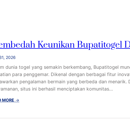
mbedah Keunikan Bupatitogel D
 31, 2026
m dunia togel yang semakin berkembang, Bupatitogel munc
atian para penggemar. Dikenal dengan berbagai fitur inova
awarkan pengalaman bermain yang berbeda dan menarik.
amanan, situs ini berhasil menciptakan komunitas…
:
D MORE
→
M
e
m
b