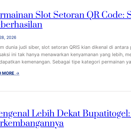
J
a
D
i
G
rmainan Slot Setoran QR Code: 
e
t
a
p
u
m
berhasilan
o
S
e
s
u
T
 28, 2026
i
k
o
t
s
m dunia judi siber, slot setoran QRIS kian dikenal di antar
g
o
e
e
saksi ini tak hanya menawarkan kenyamanan yang lebih, m
Q
s
l
apatkan kemenangan. Sebagai tipe kategori permainan yan
R
d
V
C
i
:
D MORE
→
i
o
L
P
r
d
a
e
t
e
g
r
u
:
a
m
a
C
T
a
l
a
o
ngenal Lebih Dekat Bupatitogel:
i
r
g
n
rkembangannya
a
e
a
M
l
n